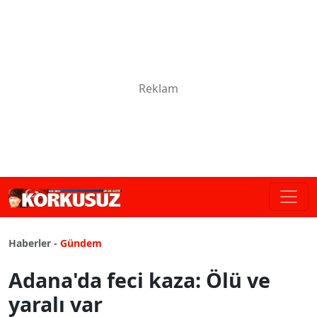
Haberler -
Gündem
Adana'da feci kaza: Ölü ve
yaralı var