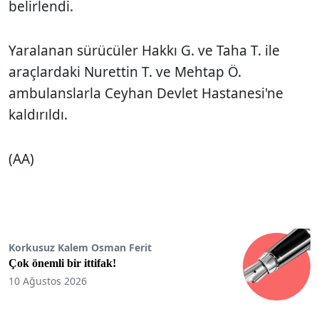
belirlendi.
Yaralanan sürücüler Hakkı G. ve Taha T. ile
araçlardaki Nurettin T. ve Mehtap Ö.
ambulanslarla Ceyhan Devlet Hastanesi'ne
kaldırıldı.
(AA)
Korkusuz Kalem Osman Ferit
Çok önemli bir ittifak!
10 Ağustos 2026