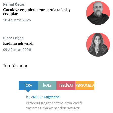
Kemal Özcan
Çocuk ve ergenlerde zor sorulara kolay
cevaplar
10 Ağustos 2026
Pınar Erişen
Kadının adı vardı
09 Ağustos 2026
Tüm Yazarlar