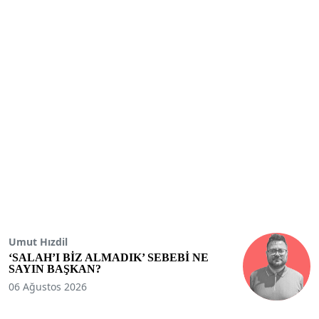
Umut Hızdil
‘SALAH’I BİZ ALMADIK’ SEBEBİ NE
SAYIN BAŞKAN?
06 Ağustos 2026