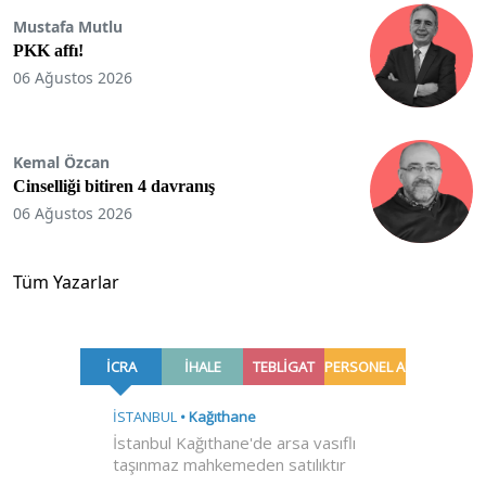
Mustafa Mutlu
PKK affı!
06 Ağustos 2026
Kemal Özcan
Cinselliği bitiren 4 davranış
06 Ağustos 2026
Tüm Yazarlar