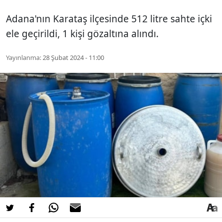
Adana'nın Karataş ilçesinde 512 litre sahte içki
ele geçirildi, 1 kişi gözaltına alındı.
Yayınlanma:
28 Şubat 2024 - 11:00