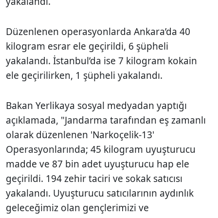
yakalandı.
Düzenlenen operasyonlarda Ankara’da 40
kilogram esrar ele geçirildi, 6 şüpheli
yakalandı. İstanbul’da ise 7 kilogram kokain
ele geçirilirken, 1 şüpheli yakalandı.
Bakan Yerlikaya sosyal medyadan yaptığı
açıklamada, "Jandarma tarafından eş zamanlı
olarak düzenlenen 'Narkoçelik-13'
Operasyonlarında; 45 kilogram uyuşturucu
madde ve 87 bin adet uyuşturucu hap ele
geçirildi. 194 zehir taciri ve sokak satıcısı
yakalandı. Uyuşturucu satıcılarının aydınlık
geleceğimiz olan gençlerimizi ve