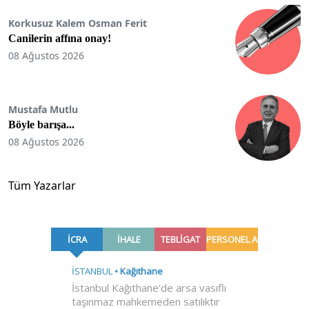
Korkusuz Kalem Osman Ferit
Canilerin affına onay!
08 Ağustos 2026
Mustafa Mutlu
Böyle barışa...
08 Ağustos 2026
Tüm Yazarlar