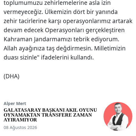
toplumumuzu zehirlemelerine asla izin
vermeyeceğiz. Ülkemizin dört bir yanında
zehir tacirlerine karşı operasyonlarımız artarak
devam edecek Operasyonları gerçekleştiren
Kahraman Jandarmamızı tebrik ediyorum.
Allah ayağınıza taş değdirmesin. Milletimizin
duası sizinle" ifadelerini kullandı.
(DHA)
Alper Mert
GALATASARAY BAŞKANI AKIL OYUNU
OYNAMAKTAN TRANSFERE ZAMAN
AYIRAMIYOR
08 Ağustos 2026