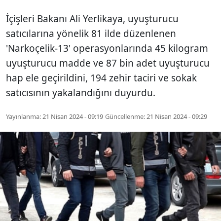
İçişleri Bakanı Ali Yerlikaya, uyuşturucu
satıcılarına yönelik 81 ilde düzenlenen
'Narkoçelik-13' operasyonlarında 45 kilogram
uyuşturucu madde ve 87 bin adet uyuşturucu
hap ele geçirildini, 194 zehir taciri ve sokak
satıcısının yakalandığını duyurdu.
Yayınlanma:
21 Nisan 2024 - 09:19
Güncellenme:
21 Nisan 2024 - 09:29