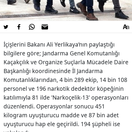
İçişlerini Bakanı Ali Yerlikaya’nın paylaştığı
bilgilere göre; Jandarma Genel Komutanlığı
Kaçakçılık ve Organize Suçlarla Mücadele Daire
Başkanlığı koordinesinde İl Jandarma
Komutanlıklarından, 4 bin 289 ekip, 14 bin 108
personel ve 196 narkotik dedektör köpeğinin
katılımıyla 81 ilde 'Narkoçelik-13' operasyonları
düzenlendi. Operasyonlar sonucu 451
kilogram uyuşturucu madde ve 87 bin adet
uyuşturucu hap ele geçirildi. 194 şüpheli ise