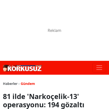
Haberler -
Gündem
81 ilde 'Narkoçelik-13'
operasyonu: 194 gözaltı