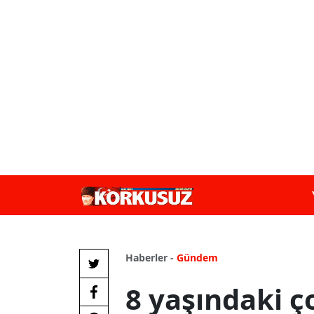
Haberler -
Gündem
8 yaşındaki ç