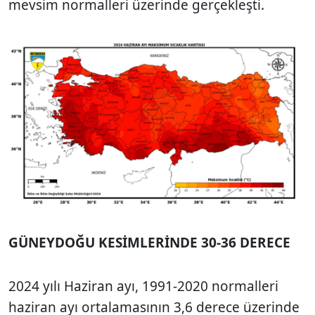
mevsim normalleri üzerinde gerçekleşti.
GÜNEYDOĞU KESİMLERİNDE 30-36 DERECE
2024 yılı Haziran ayı, 1991-2020 normalleri
haziran ayı ortalamasının 3,6 derece üzerinde