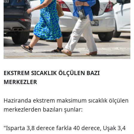
EKSTREM SICAKLIK ÖLÇÜLEN BAZI
MERKEZLER
Haziranda ekstrem maksimum sıcaklık ölçülen
merkezlerden bazıları şunlar:
"Isparta 3,8 derece farkla 40 derece, Uşak 3,4