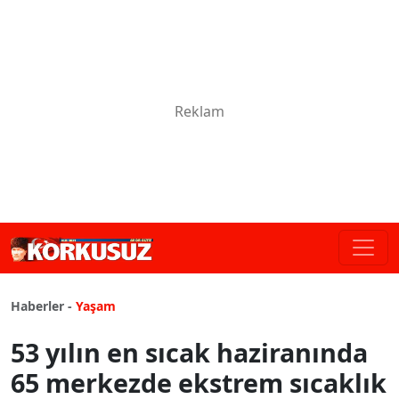
Haberler -
Yaşam
53 yılın en sıcak haziranında
65 merkezde ekstrem sıcaklık