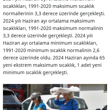
sıcaklıkları, 1991-2020 maksimum sıcaklık
normallerinin 3,3 derece üzerinde gerçekleşti.
2024 yılı Haziran ayı ortalama maksimum
sıcaklıkları, 1991-2020 maksimum normalinin
3,3 derece üzerinde gerçekleşti. 2024 yılı
Haziran ayı ortalama minimum sıcaklıkları,
1991-2020 minimum sıcaklık normalinin 2,6
derece üzerinde oldu. 2024 Haziran ayında 65
yeni ekstrem maksimum sıcaklık, 1 adet yeni
minimum sıcaklık gerçekleşti.