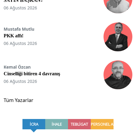
SAYIN BAŞKAN?
06 Ağustos 2026
Mustafa Mutlu
PKK affı!
06 Ağustos 2026
Kemal Özcan
Cinselliği bitiren 4 davranış
06 Ağustos 2026
Tüm Yazarlar