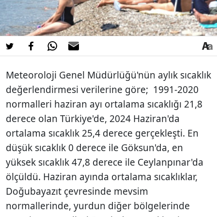
Meteoroloji Genel Müdürlüğü'nün aylık sıcaklık
değerlendirmesi verilerine göre; 1991-2020
normalleri haziran ayı ortalama sıcaklığı 21,8
derece olan Türkiye'de, 2024 Haziran'da
ortalama sıcaklık 25,4 derece gerçekleşti. En
düşük sıcaklık 0 derece ile Göksun'da, en
yüksek sıcaklık 47,8 derece ile Ceylanpınar'da
ölçüldü. Haziran ayında ortalama sıcaklıklar,
Doğubayazıt çevresinde mevsim
normallerinde, yurdun diğer bölgelerinde