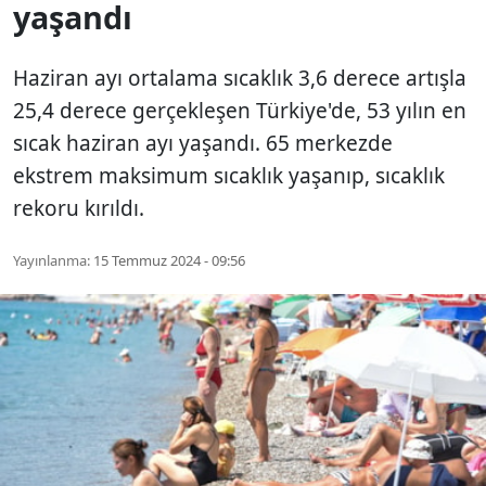
yaşandı
Haziran ayı ortalama sıcaklık 3,6 derece artışla
25,4 derece gerçekleşen Türkiye'de, 53 yılın en
sıcak haziran ayı yaşandı. 65 merkezde
ekstrem maksimum sıcaklık yaşanıp, sıcaklık
rekoru kırıldı.
Yayınlanma:
15 Temmuz 2024 - 09:56