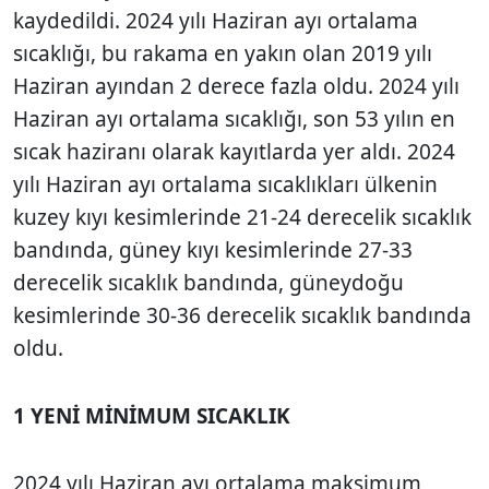
kaydedildi. 2024 yılı Haziran ayı ortalama
sıcaklığı, bu rakama en yakın olan 2019 yılı
Haziran ayından 2 derece fazla oldu. 2024 yılı
Haziran ayı ortalama sıcaklığı, son 53 yılın en
sıcak haziranı olarak kayıtlarda yer aldı. 2024
yılı Haziran ayı ortalama sıcaklıkları ülkenin
kuzey kıyı kesimlerinde 21-24 derecelik sıcaklık
bandında, güney kıyı kesimlerinde 27-33
derecelik sıcaklık bandında, güneydoğu
kesimlerinde 30-36 derecelik sıcaklık bandında
oldu.
1 YENİ MİNİMUM SICAKLIK
2024 yılı Haziran ayı ortalama maksimum