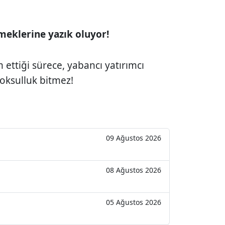
eklerine yazık oluyor!
ettiği sürece, yabancı yatırımcı
oksulluk bitmez!
09 Ağustos 2026
08 Ağustos 2026
05 Ağustos 2026