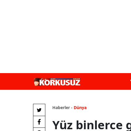
Haberler -
Dünya
Yüz binlerce 