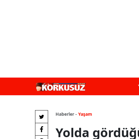
Haberler -
Yaşam
Yolda gördüğü