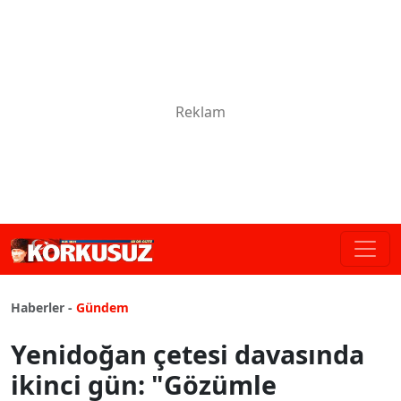
Haberler -
Gündem
Yenidoğan çetesi davasında
ikinci gün: "Gözümle