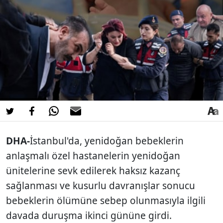
DHA-
İstanbul'da, yenidoğan bebeklerin
anlaşmalı özel hastanelerin yenidoğan
ünitelerine sevk edilerek haksız kazanç
sağlanması ve kusurlu davranışlar sonucu
bebeklerin ölümüne sebep olunmasıyla ilgili
davada duruşma ikinci gününe girdi.