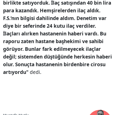
birlikte satıyorduk. İlaç satışından 40 bin lira
para kazandık. Hemşirelerden ilaç aldık.
F.S.’nın bilgisi dahilinde aldım. Denetim var
diye bir seferinde 24 kutu ilaç verdiler.
İlaçları alırken hastanenin haberi vardı. Bu
raporu zaten hastane başhekimi ve sahibi
görüyor. Bunlar fark edilmeyecek ilaçlar
değil; sistemden düştüğünde herkesin haberi
olur. Sonuçta hastanenin birdenbire cirosu
artıyordu"
dedi.