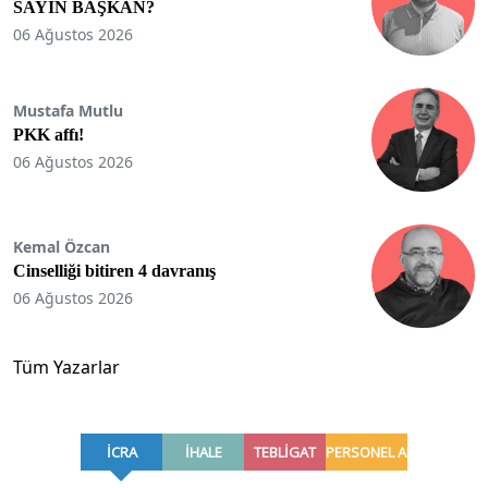
SAYIN BAŞKAN?
06 Ağustos 2026
Mustafa Mutlu
PKK affı!
06 Ağustos 2026
Kemal Özcan
Cinselliği bitiren 4 davranış
06 Ağustos 2026
Tüm Yazarlar