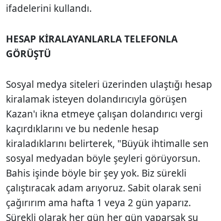
ifadelerini kullandı.
HESAP KİRALAYANLARLA TELEFONLA
GÖRÜŞTÜ
Sosyal medya siteleri üzerinden ulaştığı hesap
kiralamak isteyen dolandırıcıyla görüşen
Kazan'ı ikna etmeye çalışan dolandırıcı vergi
kaçırdıklarını ve bu nedenle hesap
kiraladıklarını belirterek, "Büyük ihtimalle sen
sosyal medyadan böyle şeyleri görüyorsun.
Bahis işinde böyle bir şey yok. Biz sürekli
çalıştıracak adam arıyoruz. Sabit olarak seni
çağırırım ama hafta 1 veya 2 gün yaparız.
Sürekli olarak her gün her gün yaparsak şu