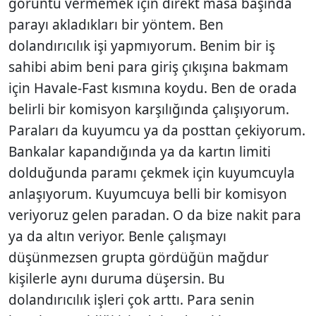
görüntü vermemek için direkt masa başında
parayı akladıkları bir yöntem. Ben
dolandırıcılık işi yapmıyorum. Benim bir iş
sahibi abim beni para giriş çıkışına bakmam
için Havale-Fast kısmına koydu. Ben de orada
belirli bir komisyon karşılığında çalışıyorum.
Paraları da kuyumcu ya da posttan çekiyorum.
Bankalar kapandığında ya da kartın limiti
dolduğunda paramı çekmek için kuyumcuyla
anlaşıyorum. Kuyumcuya belli bir komisyon
veriyoruz gelen paradan. O da bize nakit para
ya da altın veriyor. Benle çalışmayı
düşünmezsen grupta gördüğün mağdur
kişilerle aynı duruma düşersin. Bu
dolandırıcılık işleri çok arttı. Para senin