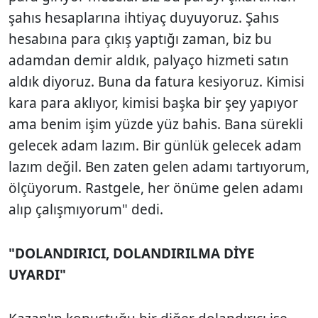
şahıs hesaplarına ihtiyaç duyuyoruz. Şahıs
hesabına para çıkış yaptığı zaman, biz bu
adamdan demir aldık, palyaço hizmeti satın
aldık diyoruz. Buna da fatura kesiyoruz. Kimisi
kara para aklıyor, kimisi başka bir şey yapıyor
ama benim işim yüzde yüz bahis. Bana sürekli
gelecek adam lazım. Bir günlük gelecek adam
lazım değil. Ben zaten gelen adamı tartıyorum,
ölçüyorum. Rastgele, her önüme gelen adamı
alıp çalışmıyorum" dedi.
"DOLANDIRICI, DOLANDIRILMA DİYE
UYARDI"