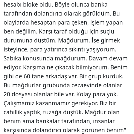
hesabı bloke oldu. Böyle olunca banka
tarafından dolandırıcı olarak görüldüm. Bu
olaylarda hesaptan para çeken, işlem yapan
ben değilim. Karşı taraf olduğu için suçlu
durumuna düştüm. Mağdurum. İşe girmek
isteyince, para yatırınca sıkıntı yaşıyorum.
Sabıka konusunda mağdurum. Davam devam
ediyor. Karşıma ne çıkacak bilmiyorum. Benim
gibi de 60 tane arkadaş var. Bir grup kurduk.
Bu mağdurlar grubunda cezaevinde olanlar,
20 dosyası olanlar bile var. Kolay para yok.
Çalışmamız kazanmamız gerekiyor. Biz bir
cahillik yaptık, tuzağa düştük. Mağdur olan
benim ama bankalar tarafından, insanlar
karşısında dolandırıcı olarak görünen benim"