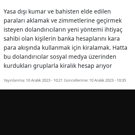
Yasa dışı kumar ve bahisten elde edilen
paraları aklamak ve zimmetlerine geçirmek
isteyen dolandırıcıların yeni yöntemi ihtiyaç
sahibi olan kişilerin banka hesaplarını kara
para akışında kullanmak için kiralamak. Hatta
bu dolandırıcılar sosyal medya üzerinden
kurdukları gruplarla kiralık hesap arıyor
Yayınlanma:
10 Aralık 2023 - 10:21
Güncellenme:
10 Aralık 2023 - 10:35