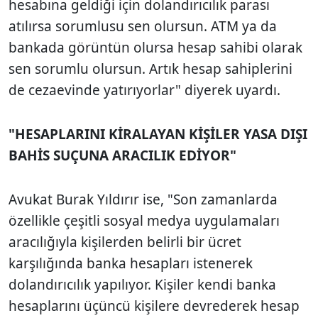
hesabına geldiği için dolandırıcılık parası
atılırsa sorumlusu sen olursun. ATM ya da
bankada görüntün olursa hesap sahibi olarak
sen sorumlu olursun. Artık hesap sahiplerini
de cezaevinde yatırıyorlar" diyerek uyardı.
"HESAPLARINI KİRALAYAN KİŞİLER YASA DIŞI
BAHİS SUÇUNA ARACILIK EDİYOR"
Avukat Burak Yıldırır ise, "Son zamanlarda
özellikle çeşitli sosyal medya uygulamaları
aracılığıyla kişilerden belirli bir ücret
karşılığında banka hesapları istenerek
dolandırıcılık yapılıyor. Kişiler kendi banka
hesaplarını üçüncü kişilere devrederek hesap