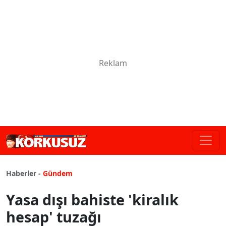
Haberler -
Gündem
Yasa dışı bahiste 'kiralık
hesap' tuzağı