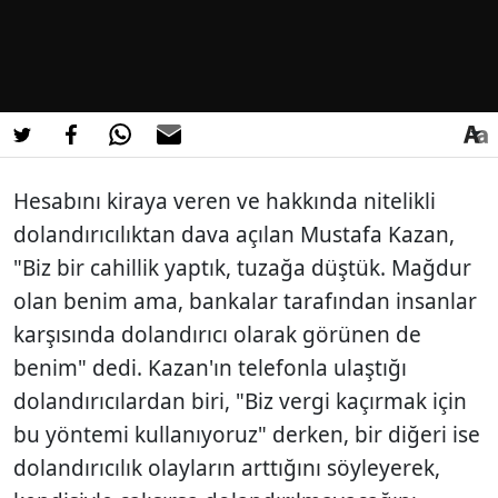
Hesabını kiraya veren ve hakkında nitelikli
dolandırıcılıktan dava açılan Mustafa Kazan,
"Biz bir cahillik yaptık, tuzağa düştük. Mağdur
olan benim ama, bankalar tarafından insanlar
karşısında dolandırıcı olarak görünen de
benim" dedi. Kazan'ın telefonla ulaştığı
dolandırıcılardan biri, "Biz vergi kaçırmak için
bu yöntemi kullanıyoruz" derken, bir diğeri ise
dolandırıcılık olayların arttığını söyleyerek,