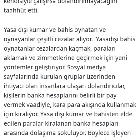
kendisiyle çalışırsa dolandırılmayacağını
taahhüt etti.
Yasa dışı kumar ve bahis oynatan ve
oynayanlar çeşitli cezalar alıyor. Yasadışı bahis
oynatanlar cezalardan kaçmak, paraları
aklamak ve zimmetlerine geçirmek için yeni
yöntemler geliştiriyor. Sosyal medya
sayfalarında kurulan gruplar üzerinden
ihtiyacı olan insanlara ulaşan dolandırıcılar,
kişilerin banka hesaplarını belirli bir pay
vermek vaadiyle, kara para akışında kullanmak
için kiralıyor. Yasa dışı kumar ve bahisten elde
edilen paralar kiralanan banka hesapları
arasında dolaşıma sokuluyor. Böylece işleyen