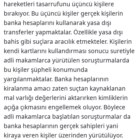
hareketleri tasarrufunu üçüncü kişilere
bırakıyor. Bu üçüncü kişiler gerçek kişilerin
banka hesaplarını kullanarak yasa dışı
transferler yapmaktalar. Özellikle yasa dışı
bahis gibi suçlara aracılık etmekteler. Kişilerin
kendi kartlarını kullandırması sonucu suretiyle
adli makamlarca yürütülen soruşturmalarda
bu kişiler şüpheli konumunda
yargılanmaktalar. Banka hesaplarının
kiralanma amacı zaten suçtan kaynaklanan
mal varlığı değerlerini aktarırken kimliklerin
açığa çıkmasını engellemek oluyor. Böylece
adli makamlarca başlatılan soruşturmalar da
banka hesaplarının gerçek sahipleri yani
kiraya veren kişiler üzerinden yürütülüyor.