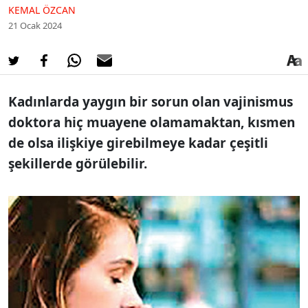
KEMAL ÖZCAN
21 Ocak 2024
Kadınlarda yaygın bir sorun olan vajinismus
doktora hiç muayene olamamaktan, kısmen
de olsa ilişkiye girebilmeye kadar çeşitli
şekillerde görülebilir.