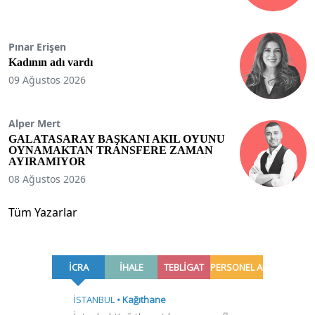
Pınar Erişen
Kadının adı vardı
09 Ağustos 2026
Alper Mert
GALATASARAY BAŞKANI AKIL OYUNU
OYNAMAKTAN TRANSFERE ZAMAN
AYIRAMIYOR
08 Ağustos 2026
Tüm Yazarlar