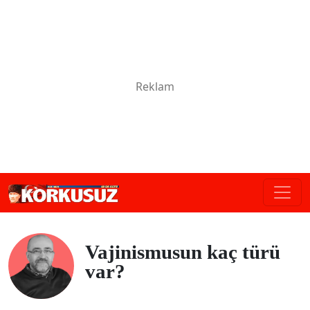
Vajinismusun kaç türü
var?