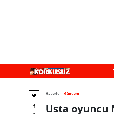
Haberler -
Gündem
Usta oyuncu 