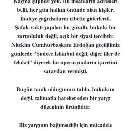
Kaçma şüphesi yok. Bu insanların adresleri
belli, her gün halkın önünde olan kişiler.
İfadeye çağrılsalardı elbette giderlerdi.
Şafak vakti yapılan bu gözaltı, hukuki bir
zorunluluk değil, açık bir siyasi tercihtir.
Nitekim Cumhurbaşkanı Erdoğan geçtiğimiz
günlerde “Sadece İstanbul değil, diğer iller de
felaket” diyerek bu operasyonların işaretini
saraydan vermişti.
Bugün tanık olduğumuz tablo, hukukun
değil, talimatla hareket eden bir yargı
düzeninin ürünüdür.
Biz yargının bağımsızlığı için mücadele