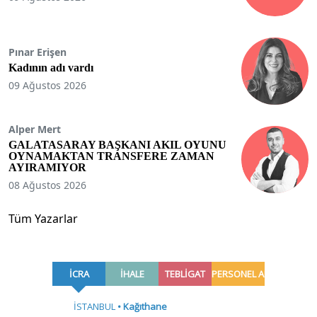
Pınar Erişen
Kadının adı vardı
09 Ağustos 2026
Alper Mert
GALATASARAY BAŞKANI AKIL OYUNU
OYNAMAKTAN TRANSFERE ZAMAN
AYIRAMIYOR
08 Ağustos 2026
Tüm Yazarlar