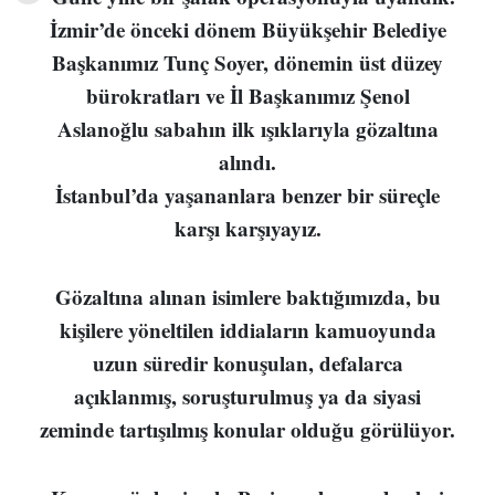
İzmir’de önceki dönem Büyükşehir Belediye
Başkanımız Tunç Soyer, dönemin üst düzey
bürokratları ve İl Başkanımız Şenol
Aslanoğlu sabahın ilk ışıklarıyla gözaltına
alındı.
İstanbul’da yaşananlara benzer bir süreçle
karşı karşıyayız.
Gözaltına alınan isimlere baktığımızda, bu
kişilere yöneltilen iddiaların kamuoyunda
uzun süredir konuşulan, defalarca
açıklanmış, soruşturulmuş ya da siyasi
zeminde tartışılmış konular olduğu görülüyor.