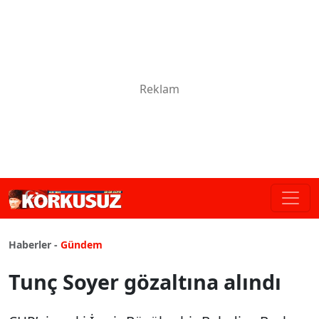
Haberler -
Gündem
Tunç Soyer gözaltına alındı