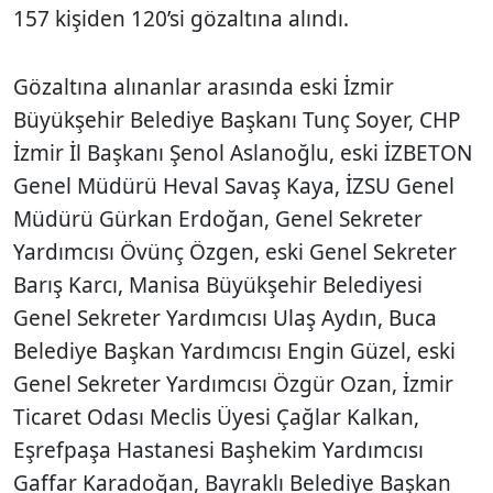
157 kişiden 120’si gözaltına alındı.
Gözaltına alınanlar arasında eski İzmir
Büyükşehir Belediye Başkanı Tunç Soyer, CHP
İzmir İl Başkanı Şenol Aslanoğlu, eski İZBETON
Genel Müdürü Heval Savaş Kaya, İZSU Genel
Müdürü Gürkan Erdoğan, Genel Sekreter
Yardımcısı Övünç Özgen, eski Genel Sekreter
Barış Karcı, Manisa Büyükşehir Belediyesi
Genel Sekreter Yardımcısı Ulaş Aydın, Buca
Belediye Başkan Yardımcısı Engin Güzel, eski
Genel Sekreter Yardımcısı Özgür Ozan, İzmir
Ticaret Odası Meclis Üyesi Çağlar Kalkan,
Eşrefpaşa Hastanesi Başhekim Yardımcısı
Gaffar Karadoğan, Bayraklı Belediye Başkan