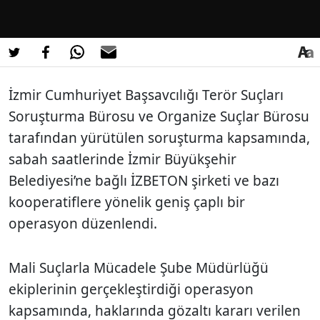
İzmir Cumhuriyet Başsavcılığı Terör Suçları
Soruşturma Bürosu ve Organize Suçlar Bürosu
tarafından yürütülen soruşturma kapsamında,
sabah saatlerinde İzmir Büyükşehir
Belediyesi’ne bağlı İZBETON şirketi ve bazı
kooperatiflere yönelik geniş çaplı bir
operasyon düzenlendi.
Mali Suçlarla Mücadele Şube Müdürlüğü
ekiplerinin gerçekleştirdiği operasyon
kapsamında, haklarında gözaltı kararı verilen