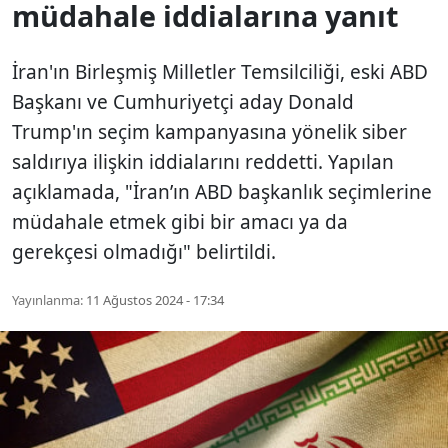
müdahale iddialarına yanıt
İran'ın Birleşmiş Milletler Temsilciliği, eski ABD
Başkanı ve Cumhuriyetçi aday Donald
Trump'ın seçim kampanyasına yönelik siber
saldırıya ilişkin iddialarını reddetti. Yapılan
açıklamada, "İran’ın ABD başkanlık seçimlerine
müdahale etmek gibi bir amacı ya da
gerekçesi olmadığı" belirtildi.
Yayınlanma:
11 Ağustos 2024 - 17:34