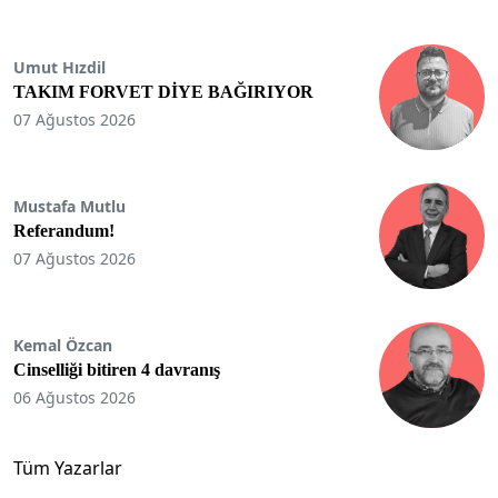
Umut Hızdil
TAKIM FORVET DİYE BAĞIRIYOR
07 Ağustos 2026
Mustafa Mutlu
Referandum!
07 Ağustos 2026
Kemal Özcan
Cinselliği bitiren 4 davranış
06 Ağustos 2026
Tüm Yazarlar