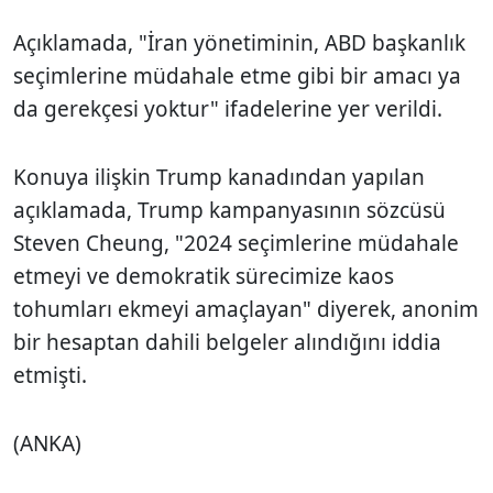
Açıklamada, "İran yönetiminin, ABD başkanlık
seçimlerine müdahale etme gibi bir amacı ya
da gerekçesi yoktur" ifadelerine yer verildi.
Konuya ilişkin Trump kanadından yapılan
açıklamada, Trump kampanyasının sözcüsü
Steven Cheung, "2024 seçimlerine müdahale
etmeyi ve demokratik sürecimize kaos
tohumları ekmeyi amaçlayan" diyerek, anonim
bir hesaptan dahili belgeler alındığını iddia
etmişti.
(ANKA)