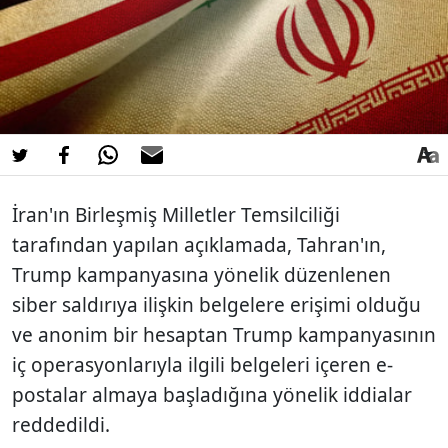
İran'ın Birleşmiş Milletler Temsilciliği
tarafından yapılan açıklamada, Tahran'ın,
Trump kampanyasına yönelik düzenlenen
siber saldırıya ilişkin belgelere erişimi olduğu
ve anonim bir hesaptan Trump kampanyasının
iç operasyonlarıyla ilgili belgeleri içeren e-
postalar almaya başladığına yönelik iddialar
reddedildi.