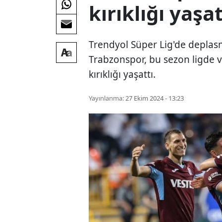
kırıklığı yaşa
Trendyol Süper Lig'de depla
Trabzonspor, bu sezon ligde v
kırıklığı yaşattı.
Yayınlanma:
27 Ekim 2024 - 13:23