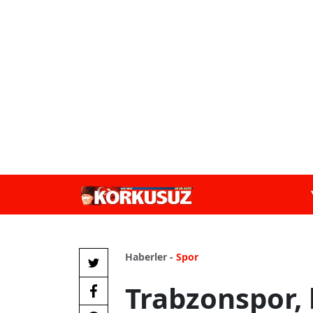
Haberler -
Spor
Trabzonspor, 