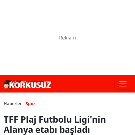
Haberler -
Spor
TFF Plaj Futbolu Ligi'nin
Alanya etabı başladı