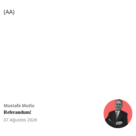
(AA)
Mustafa Mutlu
Referandum!
07 Ağustos 2026