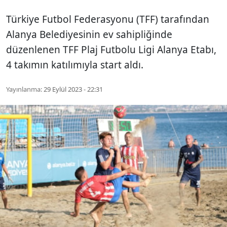
Türkiye Futbol Federasyonu (TFF) tarafından
Alanya Belediyesinin ev sahipliğinde
düzenlenen TFF Plaj Futbolu Ligi Alanya Etabı,
4 takımın katılımıyla start aldı.
Yayınlanma:
29 Eylül 2023 - 22:31