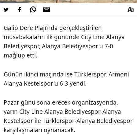
Galip Dere Plajı'nda gerçekleştirilen
müsabakaların ilk gününde City Line Alanya
Belediyespor, Alanya Belediyespor'u 7-0
mağlup etti.
Günün ikinci maçında ise Türklerspor, Armoni
Alanya Kestelspor'u 6-3 yendi.
Pazar günü sona erecek organizasyonda,
yarın City Line Alanya Belediyespor-Alanya
Kestelspor ile Türklerspor-Alanya Belediyespor
karşılaşmaları oynanacak.