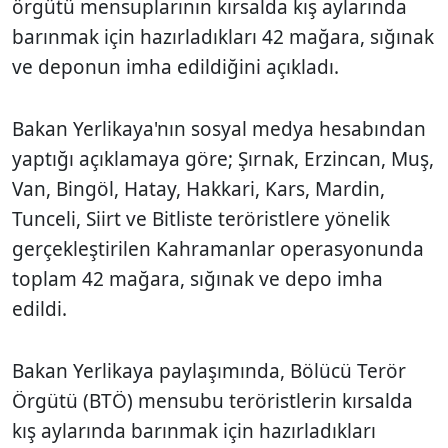
örgütü mensuplarının kırsalda kış aylarında
barınmak için hazırladıkları 42 mağara, sığınak
ve deponun imha edildiğini açıkladı.
Bakan Yerlikaya'nın sosyal medya hesabından
yaptığı açıklamaya göre; Şırnak, Erzincan, Muş,
Van, Bingöl, Hatay, Hakkari, Kars, Mardin,
Tunceli, Siirt ve Bitliste teröristlere yönelik
gerçekleştirilen Kahramanlar operasyonunda
toplam 42 mağara, sığınak ve depo imha
edildi.
Bakan Yerlikaya paylaşımında, Bölücü Terör
Örgütü (BTÖ) mensubu teröristlerin kırsalda
kış aylarında barınmak için hazırladıkları