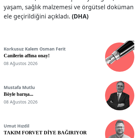
yaşam, sağlık malzemesi ve örgütsel doküman
ele geçirildiğini açıkladı.
(DHA)
Korkusuz Kalem Osman Ferit
Canilerin affına onay!
08 Ağustos 2026
Mustafa Mutlu
Böyle barışa...
08 Ağustos 2026
Umut Hızdil
TAKIM FORVET DİYE BAĞIRIYOR