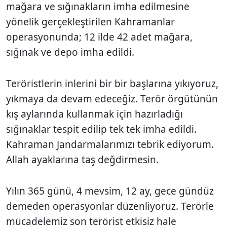
mağara ve sığınakların imha edilmesine
yönelik gerçekleştirilen Kahramanlar
operasyonunda; 12 ilde 42 adet mağara,
sığınak ve depo imha edildi.
Teröristlerin inlerini bir bir başlarına yıkıyoruz,
yıkmaya da devam edeceğiz. Terör örgütünün
kış aylarında kullanmak için hazırladığı
sığınaklar tespit edilip tek tek imha edildi.
Kahraman Jandarmalarımızı tebrik ediyorum.
Allah ayaklarına taş değdirmesin.
Yılın 365 günü, 4 mevsim, 12 ay, gece gündüz
demeden operasyonlar düzenliyoruz. Terörle
mücadelemiz son terörist etkisiz hale