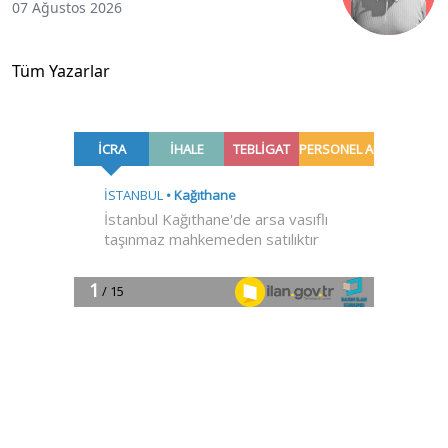
07 Ağustos 2026
Tüm Yazarlar