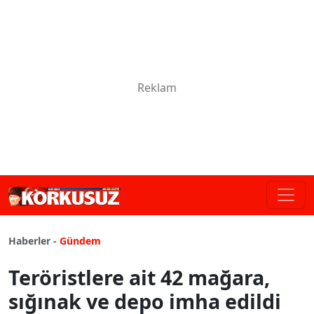
Haberler -
Gündem
Teröristlere ait 42 mağara,
sığınak ve depo imha edildi