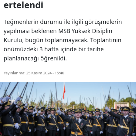
ertelendi
Teğmenlerin durumu ile ilgili görüşmelerin
yapılması beklenen MSB Yüksek Disiplin
Kurulu, bugün toplanmayacak. Toplantının
önümüzdeki 3 hafta içinde bir tarihe
planlanacağı öğrenildi.
Yayınlanma:
25 Kasım 2024 - 15:46