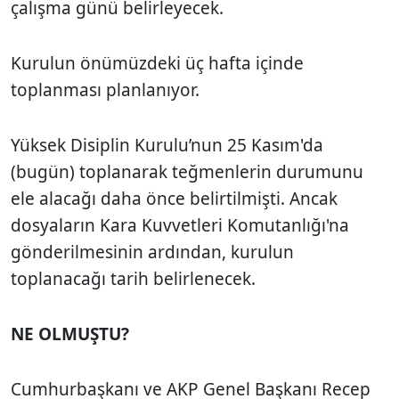
çalışma günü belirleyecek.
Kurulun önümüzdeki üç hafta içinde
toplanması planlanıyor.
Yüksek Disiplin Kurulu’nun 25 Kasım'da
(bugün) toplanarak teğmenlerin durumunu
ele alacağı daha önce belirtilmişti. Ancak
dosyaların Kara Kuvvetleri Komutanlığı'na
gönderilmesinin ardından, kurulun
toplanacağı tarih belirlenecek.
NE OLMUŞTU?
Cumhurbaşkanı ve AKP Genel Başkanı Recep