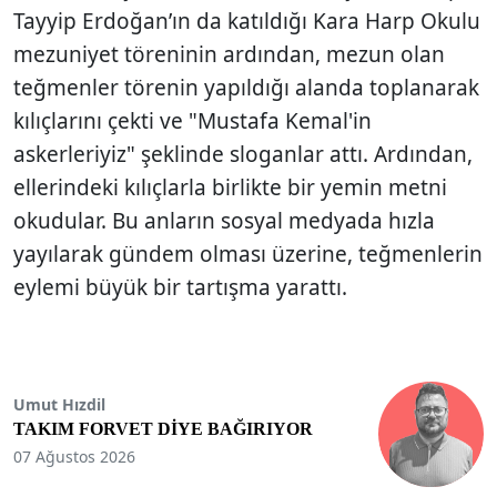
Tayyip Erdoğan’ın da katıldığı Kara Harp Okulu
mezuniyet töreninin ardından, mezun olan
teğmenler törenin yapıldığı alanda toplanarak
kılıçlarını çekti ve "Mustafa Kemal'in
askerleriyiz" şeklinde sloganlar attı. Ardından,
ellerindeki kılıçlarla birlikte bir yemin metni
okudular. Bu anların sosyal medyada hızla
yayılarak gündem olması üzerine, teğmenlerin
eylemi büyük bir tartışma yarattı.
Umut Hızdil
TAKIM FORVET DİYE BAĞIRIYOR
07 Ağustos 2026