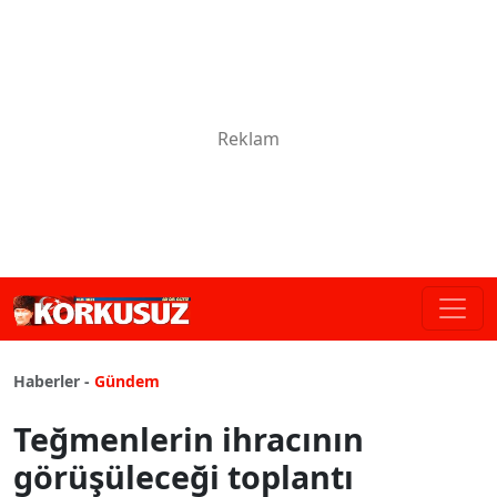
Haberler -
Gündem
Teğmenlerin ihracının
görüşüleceği toplantı