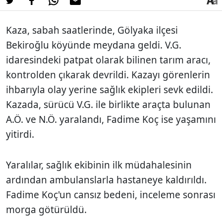
Kaza, sabah saatlerinde, Gölyaka ilçesi
Bekiroğlu köyünde meydana geldi. V.G.
idaresindeki patpat olarak bilinen tarım aracı,
kontrolden çıkarak devrildi. Kazayı görenlerin
ihbarıyla olay yerine sağlık ekipleri sevk edildi.
Kazada, sürücü V.G. ile birlikte araçta bulunan
A.Ö. ve N.Ö. yaralandı, Fadime Koç ise yaşamını
yitirdi.
Yaralılar, sağlık ekibinin ilk müdahalesinin
ardından ambulanslarla hastaneye kaldırıldı.
Fadime Koç'un cansız bedeni, inceleme sonrası
morga götürüldü.