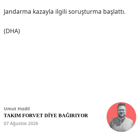
Jandarma kazayla ilgili soruşturma başlattı.
(DHA)
Umut Hızdil
TAKIM FORVET DİYE BAĞIRIYOR
07 Ağustos 2026