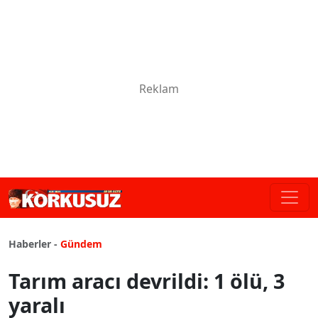
Haberler -
Gündem
Tarım aracı devrildi: 1 ölü, 3
yaralı