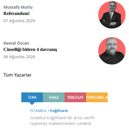
Mustafa Mutlu
Referandum!
07 Ağustos 2026
Kemal Özcan
Cinselliği bitiren 4 davranış
06 Ağustos 2026
Tüm Yazarlar