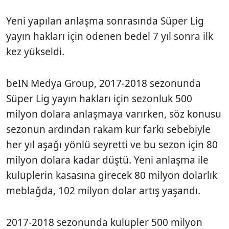
Yeni yapılan anlaşma sonrasında Süper Lig
yayın hakları için ödenen bedel 7 yıl sonra ilk
kez yükseldi.
beIN Medya Group, 2017-2018 sezonunda
Süper Lig yayın hakları için sezonluk 500
milyon dolara anlaşmaya varırken, söz konusu
sezonun ardından rakam kur farkı sebebiyle
her yıl aşağı yönlü seyretti ve bu sezon için 80
milyon dolara kadar düştü. Yeni anlaşma ile
kulüplerin kasasına girecek 80 milyon dolarlık
meblağda, 102 milyon dolar artış yaşandı.
2017-2018 sezonunda kulüpler 500 milyon