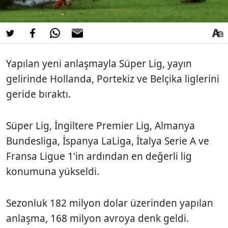
Yapılan yeni anlaşmayla Süper Lig, yayın
gelirinde Hollanda, Portekiz ve Belçika liglerini
geride bıraktı.
Süper Lig, İngiltere Premier Lig, Almanya
Bundesliga, İspanya LaLiga, İtalya Serie A ve
Fransa Ligue 1'in ardından en değerli lig
konumuna yükseldi.
Sezonluk 182 milyon dolar üzerinden yapılan
anlaşma, 168 milyon avroya denk geldi.