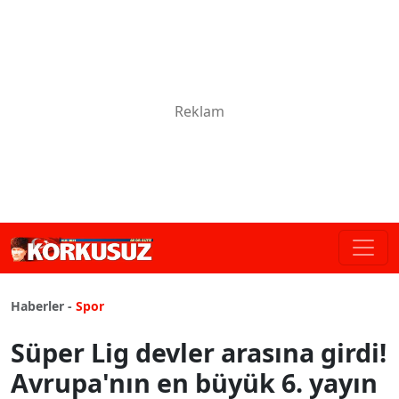
Haberler -
Spor
Süper Lig devler arasına girdi!
Avrupa'nın en büyük 6. yayın