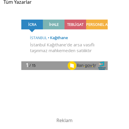
Tüm Yazarlar