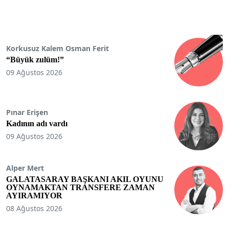
Korkusuz Kalem Osman Ferit
“Büyük zulüm!”
09 Ağustos 2026
Pınar Erişen
Kadının adı vardı
09 Ağustos 2026
Alper Mert
GALATASARAY BAŞKANI AKIL OYUNU
OYNAMAKTAN TRANSFERE ZAMAN
AYIRAMIYOR
08 Ağustos 2026