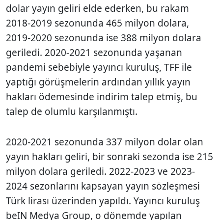
dolar yayın geliri elde ederken, bu rakam
2018-2019 sezonunda 465 milyon dolara,
2019-2020 sezonunda ise 388 milyon dolara
geriledi. 2020-2021 sezonunda yaşanan
pandemi sebebiyle yayıncı kuruluş, TFF ile
yaptığı görüşmelerin ardından yıllık yayın
hakları ödemesinde indirim talep etmiş, bu
talep de olumlu karşılanmıştı.
2020-2021 sezonunda 337 milyon dolar olan
yayın hakları geliri, bir sonraki sezonda ise 215
milyon dolara geriledi. 2022-2023 ve 2023-
2024 sezonlarını kapsayan yayın sözleşmesi
Türk lirası üzerinden yapıldı. Yayıncı kuruluş
beIN Medya Group, o dönemde yapılan