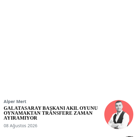
Alper Mert
GALATASARAY BAŞKANI AKIL OYUNU
OYNAMAKTAN TRANSFERE ZAMAN
AYIRAMIYOR
08 Ağustos 2026