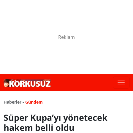
Haberler -
Gündem
Süper Kupa’yı yönetecek
hakem belli oldu