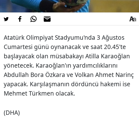
Atatürk Olimpiyat Stadyumu'nda 3 Ağustos
Cumartesi günü oynanacak ve saat 20.45'te
başlayacak olan müsabakayı Atilla Karaoğlan
yönetecek. Karaoğlan'ın yardımcılıklarını
Abdullah Bora Özkara ve Volkan Ahmet Narinç
yapacak. Karşılaşmanın dördüncü hakemi ise
Mehmet Türkmen olacak.
(DHA)