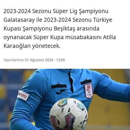
2023-2024 Sezonu Süper Lig Şampiyonu
Galatasaray ile 2023-2024 Sezonu Türkiye
Kupası Şampiyonu Beşiktaş arasında
oynanacak Süper Kupa müsabakasını Atilla
Karaoğlan yönetecek.
Yayınlanma:
01 Ağustos 2024 - 13:00