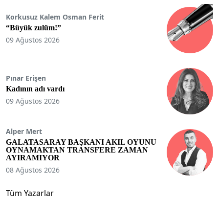
Korkusuz Kalem Osman Ferit
“Büyük zulüm!”
09 Ağustos 2026
Pınar Erişen
Kadının adı vardı
09 Ağustos 2026
Alper Mert
GALATASARAY BAŞKANI AKIL OYUNU
OYNAMAKTAN TRANSFERE ZAMAN
AYIRAMIYOR
08 Ağustos 2026
Tüm Yazarlar