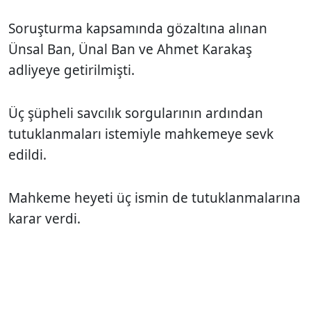
Soruşturma kapsamında gözaltına alınan
Ünsal Ban, Ünal Ban ve Ahmet Karakaş
adliyeye getirilmişti.
Üç şüpheli savcılık sorgularının ardından
tutuklanmaları istemiyle mahkemeye sevk
edildi.
Mahkeme heyeti üç ismin de tutuklanmalarına
karar verdi.