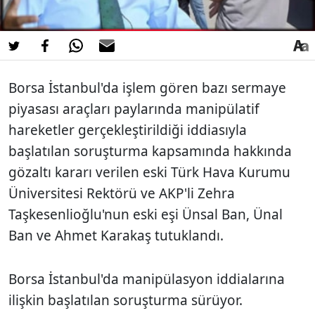
Borsa İstanbul'da işlem gören bazı sermaye
piyasası araçları paylarında manipülatif
hareketler gerçekleştirildiği iddiasıyla
başlatılan soruşturma kapsamında hakkında
gözaltı kararı verilen eski Türk Hava Kurumu
Üniversitesi Rektörü ve AKP'li Zehra
Taşkesenlioğlu'nun eski eşi Ünsal Ban, Ünal
Ban ve Ahmet Karakaş tutuklandı.
Borsa İstanbul'da manipülasyon iddialarına
ilişkin başlatılan soruşturma sürüyor.