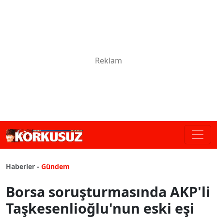
Haberler -
Gündem
Borsa soruşturmasında AKP'li
Taşkesenlioğlu'nun eski eşi