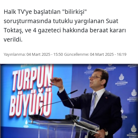
Halk TV'ye başlatılan "bilirkişi"
soruşturmasında tutuklu yargılanan Suat
Toktaş, ve 4 gazeteci hakkında beraat kararı
verildi.
Yayınlanma:
04 Mart 2025 - 15:50
Güncellenme:
04 Mart 2025 - 16:19