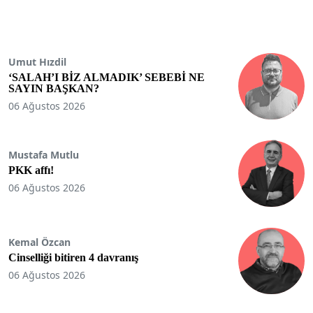
Umut Hızdil
‘SALAH’I BİZ ALMADIK’ SEBEBİ NE
SAYIN BAŞKAN?
06 Ağustos 2026
Mustafa Mutlu
PKK affı!
06 Ağustos 2026
Kemal Özcan
Cinselliği bitiren 4 davranış
06 Ağustos 2026