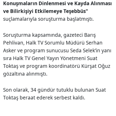
Konuşmaların Dinlenmesi ve Kayda Alınması
ve Bilirkişiyi Etkilemeye Teşebbüs"
suçlamalarıyla soruşturma başlatmıştı.
Soruşturma kapsamında, gazeteci Barış
Pehlivan, Halk TV Sorumlu Müdürü Serhan
Asker ve program sunucusu Seda Selek’in yanı
sıra Halk TV Genel Yayın Yönetmeni Suat
Toktaş ve program koordinatörü Kürşat Oğuz
gözaltına alınmıştı.
Son olarak, 34 gündür tutuklu bulunan Suat
Toktaş beraat ederek serbest kaldı.