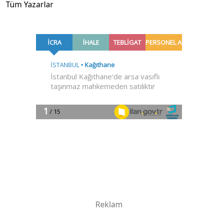
Tüm Yazarlar