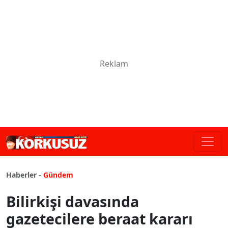
Haberler -
Gündem
Bilirkişi davasında
gazetecilere beraat kararı