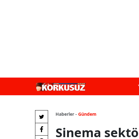
Haberler -
Gündem
Sinema sektö