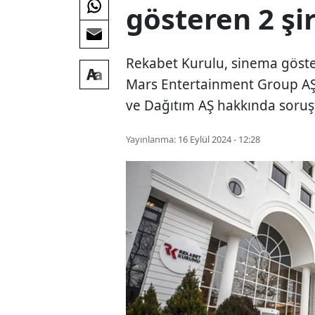
gösteren 2 ş
Rekabet Kurulu, sinema göste
Mars Entertainment Group AŞ
ve Dağıtım AŞ hakkında soruşt
Yayınlanma:
16 Eylül 2024 - 12:28