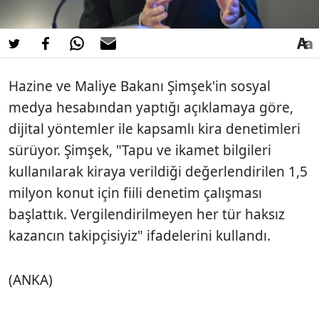
Hazine ve Maliye Bakanı Şimşek'in sosyal
medya hesabından yaptığı açıklamaya göre,
dijital yöntemler ile kapsamlı kira denetimleri
sürüyor. Şimşek, "Tapu ve ikamet bilgileri
kullanılarak kiraya verildiği değerlendirilen 1,5
milyon konut için fiili denetim çalışması
başlattık. Vergilendirilmeyen her tür haksız
kazancın takipçisiyiz" ifadelerini kullandı.
(ANKA)