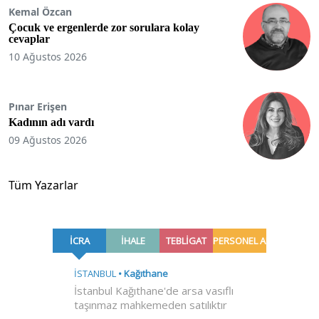
Kemal Özcan
Çocuk ve ergenlerde zor sorulara kolay
cevaplar
10 Ağustos 2026
Pınar Erişen
Kadının adı vardı
09 Ağustos 2026
Tüm Yazarlar