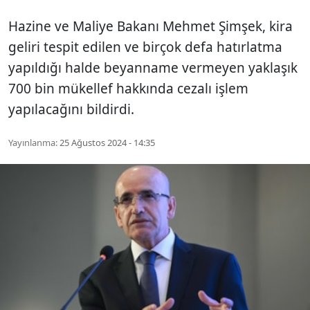
Hazine ve Maliye Bakanı Mehmet Şimşek, kira
geliri tespit edilen ve birçok defa hatırlatma
yapıldığı halde beyanname vermeyen yaklaşık
700 bin mükellef hakkında cezalı işlem
yapılacağını bildirdi.
Yayınlanma:
25 Ağustos 2024 - 14:35