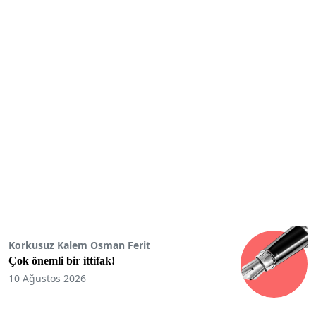
Korkusuz Kalem Osman Ferit
Çok önemli bir ittifak!
10 Ağustos 2026