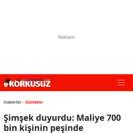
Haberler -
Gündem
Şimşek duyurdu: Maliye 700
bin kişinin peşinde