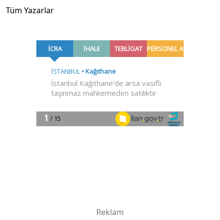
Tüm Yazarlar