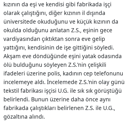
kızının da eşi ve kendisi gibi fabrikada işçi
olarak çalıştığını, diğer kızının il dışında
üniversitede okuduğunu ve küçük kızının da
okulda olduğunu anlatan Z.S., eşinin gece
vardiyasından çıktıktan sonra eve gelip
yattığını, kendisinin de işe gittiğini söyledi.
Akşam eve döndüğünde eşini yatak odasında
ölü bulduğunu söyleyen Z.S.'nin çelişkili
ifadeleri üzerine polis, kadının cep telefonunu
incelemeye aldı. İncelemede Z.S.'nin olay günü
tekstil fabrikası işçisi U.G. ile sık sık görüştüğü
belirlendi. Bunun üzerine daha önce aynı
fabrikada çalıştıkları belirlenen Z.S. ile U.G.,
gözaltına alındı.