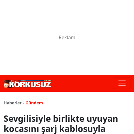
Haberler -
Gündem
Sevgilisiyle birlikte uyuyan
kocasını şarj kablosuyla