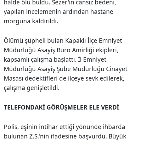
halde ölü buldu. Sezer'in cansız bedeni,
yapılan incelemenin ardından hastane
morguna kaldırıldı.
Ölümü şüpheli bulan Kapaklı İlçe Emniyet
Müdürlüğü Asayiş Büro Amirliği ekipleri,
kapsamlı çalışma başlattı. İl Emniyet
Müdürlüğü Asayiş Şube Müdürlüğü Cinayet
Masası dedektifleri de ilçeye sevk edilerek,
çalışma genişletildi.
TELEFONDAKİ GÖRÜŞMELER ELE VERDİ
Polis, eşinin intihar ettiği yönünde ihbarda
bulunan Z.S.'nin ifadesine başvurdu. Büyük