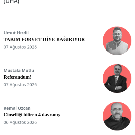
(DHA)
Umut Hızdil
TAKIM FORVET DİYE BAĞIRIYOR
07 Ağustos 2026
Mustafa Mutlu
Referandum!
07 Ağustos 2026
Kemal Özcan
Cinselliği bitiren 4 davranış
06 Ağustos 2026