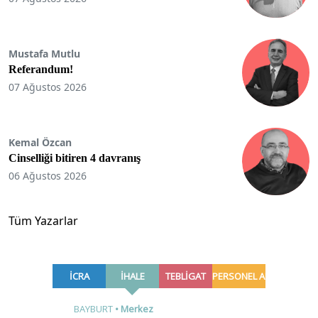
Mustafa Mutlu
Referandum!
07 Ağustos 2026
Kemal Özcan
Cinselliği bitiren 4 davranış
06 Ağustos 2026
Tüm Yazarlar