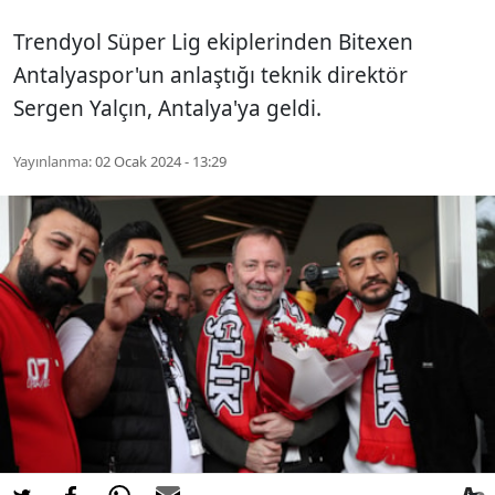
Trendyol Süper Lig ekiplerinden Bitexen
Antalyaspor'un anlaştığı teknik direktör
Sergen Yalçın, Antalya'ya geldi.
Yayınlanma:
02 Ocak 2024 - 13:29