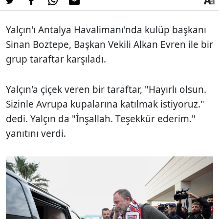
Yalçın'ı Antalya Havalimanı'nda kulüp başkanı
Sinan Boztepe, Başkan Vekili Alkan Evren ile bir
grup taraftar karşıladı.
Yalçın'a çiçek veren bir taraftar, "Hayırlı olsun.
Sizinle Avrupa kupalarına katılmak istiyoruz."
dedi. Yalçın da "İnşallah. Teşekkür ederim."
yanıtını verdi.