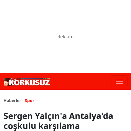
Haberler -
Spor
Sergen Yalçın'a Antalya'da
coşkulu karşılama