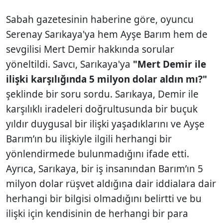
Sabah gazetesinin haberine göre, oyuncu
Serenay Sarıkaya'ya hem Ayşe Barım hem de
sevgilisi Mert Demir hakkında sorular
yöneltildi. Savcı, Sarıkaya'ya
"Mert Demir ile
ilişki karşılığında 5 milyon dolar aldın mı?"
şeklinde bir soru sordu. Sarıkaya, Demir ile
karşılıklı iradeleri doğrultusunda bir buçuk
yıldır duygusal bir ilişki yaşadıklarını ve Ayşe
Barım’ın bu ilişkiyle ilgili herhangi bir
yönlendirmede bulunmadığını ifade etti.
Ayrıca, Sarıkaya, bir iş insanından Barım’ın 5
milyon dolar rüşvet aldığına dair iddialara dair
herhangi bir bilgisi olmadığını belirtti ve bu
ilişki için kendisinin de herhangi bir para