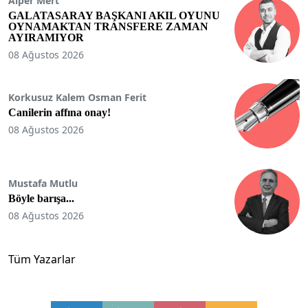
Alper Mert
GALATASARAY BAŞKANI AKIL OYUNU
OYNAMAKTAN TRANSFERE ZAMAN
AYIRAMIYOR
08 Ağustos 2026
Korkusuz Kalem Osman Ferit
Canilerin affına onay!
08 Ağustos 2026
Mustafa Mutlu
Böyle barışa...
08 Ağustos 2026
Tüm Yazarlar