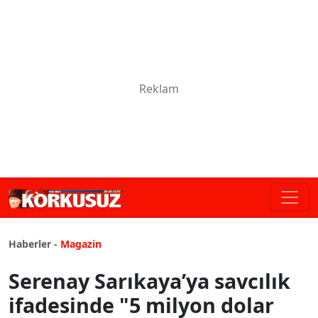
Haberler -
Magazin
Serenay Sarıkaya’ya savcılık
ifadesinde "5 milyon dolar