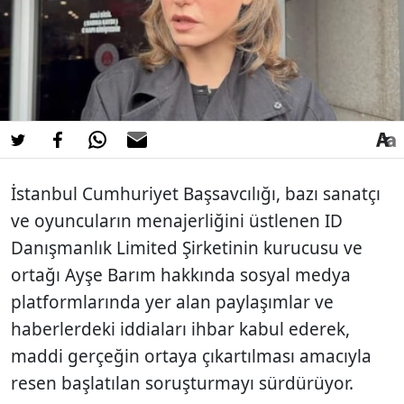
İstanbul Cumhuriyet Başsavcılığı, bazı sanatçı
ve oyuncuların menajerliğini üstlenen ID
Danışmanlık Limited Şirketinin kurucusu ve
ortağı Ayşe Barım hakkında sosyal medya
platformlarında yer alan paylaşımlar ve
haberlerdeki iddiaları ihbar kabul ederek,
maddi gerçeğin ortaya çıkartılması amacıyla
resen başlatılan soruşturmayı sürdürüyor.