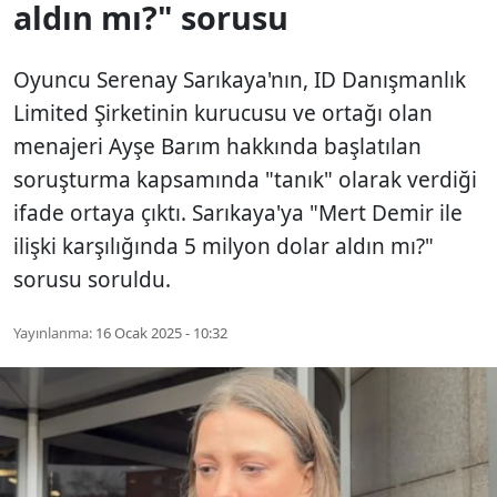
aldın mı?" sorusu
Oyuncu Serenay Sarıkaya'nın, ID Danışmanlık
Limited Şirketinin kurucusu ve ortağı olan
menajeri Ayşe Barım hakkında başlatılan
soruşturma kapsamında "tanık" olarak verdiği
ifade ortaya çıktı. Sarıkaya'ya "Mert Demir ile
ilişki karşılığında 5 milyon dolar aldın mı?"
sorusu soruldu.
Yayınlanma:
16 Ocak 2025 - 10:32