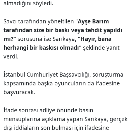
almadığını söyledi.
Savcı tarafından yöneltilen "
Ayşe Barım
tarafından size bir baskı veya tehdit yapıldı
mı?"
sorusuna ise Sarıkaya
, "Hayır, bana
herhangi bir baskısı olmadı"
şeklinde yanıt
verdi.
İstanbul Cumhuriyet Başsavcılığı, soruşturma
kapsamında başka oyuncuların da ifadesine
başvuracak.
İfade sonrası adliye önünde basın
mensuplarına açıklama yapan Sarıkaya, gerçek
dışı iddiaların son bulması için ifadesine