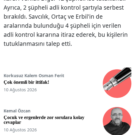
Ayrıca, 2 şüpheli adli kontrol şartıyla serbest
bırakıldı. Savcılık, Ortaç ve Erbil'in de
aralarında bulunduğu 4 şüpheli için verilen
adli kontrol kararına itiraz ederek, bu kişilerin
tutuklanmasını talep etti.
Korkusuz Kalem Osman Ferit
Çok önemli bir ittifak!
10 Ağustos 2026
Kemal Özcan
Çocuk ve ergenlerde zor sorulara kolay
cevaplar
10 Ağustos 2026