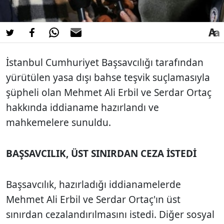
İstanbul Cumhuriyet Başsavcılığı tarafından
yürütülen yasa dışı bahse teşvik suçlamasıyla
şüpheli olan Mehmet Ali Erbil ve Serdar Ortaç
hakkında iddianame hazırlandı ve
mahkemelere sunuldu.
BAŞSAVCILIK, ÜST SINIRDAN CEZA İSTEDİ
Başsavcılık, hazırladığı iddianamelerde
Mehmet Ali Erbil ve Serdar Ortaç'ın üst
sınırdan cezalandırılmasını istedi. Diğer sosyal