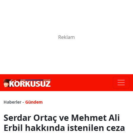
Haberler -
Gündem
Serdar Ortaç ve Mehmet Ali
Erbil hakkında istenilen ceza