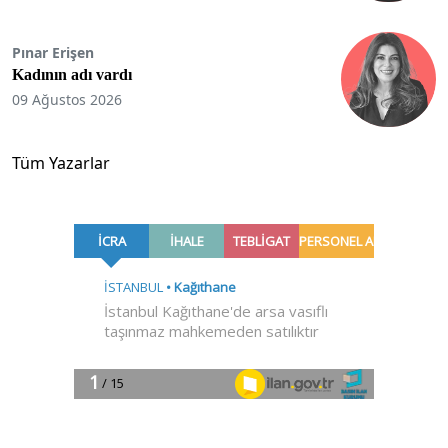
Pınar Erişen
Kadının adı vardı
09 Ağustos 2026
Tüm Yazarlar