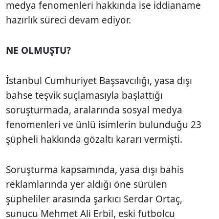
medya fenomenleri hakkında ise iddianame
hazırlık süreci devam ediyor.
NE OLMUŞTU?
İstanbul Cumhuriyet Başsavcılığı, yasa dışı
bahse teşvik suçlamasıyla başlattığı
soruşturmada, aralarında sosyal medya
fenomenleri ve ünlü isimlerin bulunduğu 23
şüpheli hakkında gözaltı kararı vermişti.
Soruşturma kapsamında, yasa dışı bahis
reklamlarında yer aldığı öne sürülen
şüpheliler arasında şarkıcı Serdar Ortaç,
sunucu Mehmet Ali Erbil, eski futbolcu