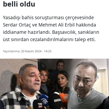
belli oldu
Yasadışı bahis soruşturması çerçevesinde
Serdar Ortaç ve Mehmet Ali Erbil hakkında
iddianame hazırlandı. Başsavcılık, sanıkların
üst sınırdan cezalandırılmalarını talep etti.
Yayınlanma:
20 Kasım 2024 - 14:23