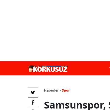
Haberler -
Spor
Samsunspor, 