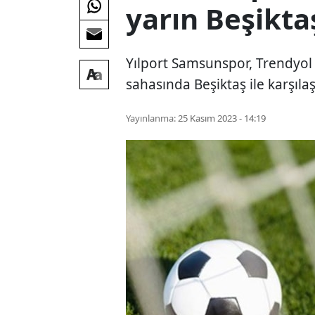
yarın Beşikta
Yılport Samsunspor, Trendyol 
sahasında Beşiktaş ile karşıla
Yayınlanma:
25 Kasım 2023 - 14:19