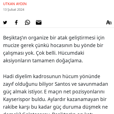
UTKAN AYDIN
13 Şubat 2024
Beşiktaş’ın organize bir atak geliştirmesi için
mucize gerek çünkü hocasının bu yönde bir
çalışması yok. Çok belli. Hücumdaki
aksiyonların tamamen doğaçlama.
Hadi diyelim kadrosunun hücum yönünde
zayıf olduğunu biliyor Santos ve savunmadan
güç almak istiyor. E maçın net pozisyonlarını
Kayserispor buldu. Aylardır kazanamayan bir
rakibe karşı bu kadar güç duruma düşmek ne