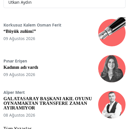
Utkan Aydın
Korkusuz Kalem Osman Ferit
“Büyük zulüm!”
09 Ağustos 2026
Pınar Erişen
Kadının adı vardı
09 Ağustos 2026
Alper Mert
GALATASARAY BAŞKANI AKIL OYUNU
OYNAMAKTAN TRANSFERE ZAMAN
AYIRAMIYOR
08 Ağustos 2026
Tüm Yazarlar