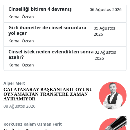
Cinselliği bitiren 4 davranış
06 Ağustos 2026
Kemal Özcan
Gizli ihanetler de cinsel sorunlara
05 Ağustos
yol açar
2026
Kemal Özcan
Cinsel istek neden evlendikten sonra
02 Ağustos
azalır?
2026
Kemal Özcan
Alper Mert
GALATASARAY BAŞKANI AKIL OYUNU
OYNAMAKTAN TRANSFERE ZAMAN
AYIRAMIYOR
08 Ağustos 2026
Korkusuz Kalem Osman Ferit