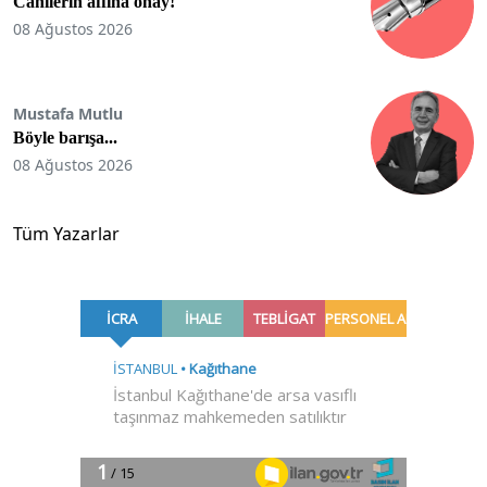
Canilerin affına onay!
08 Ağustos 2026
Mustafa Mutlu
Böyle barışa...
08 Ağustos 2026
Tüm Yazarlar