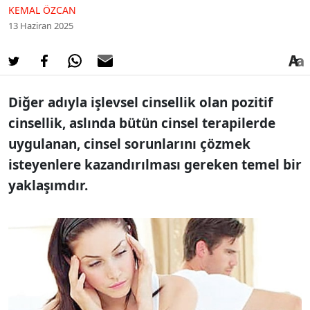
KEMAL ÖZCAN
13 Haziran 2025
Diğer adıyla işlevsel cinsellik olan pozitif
cinsellik, aslında bütün cinsel terapilerde
uygulanan, cinsel sorunlarını çözmek
isteyenlere kazandırılması gereken temel bir
yaklaşımdır.