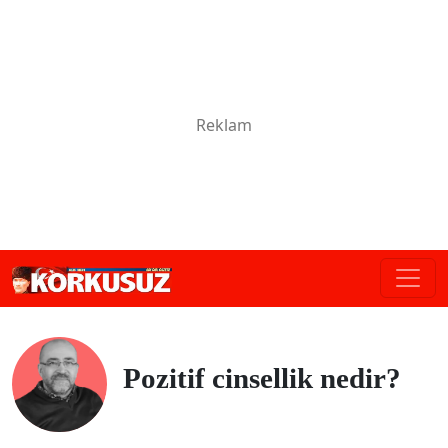
Pozitif cinsellik nedir?