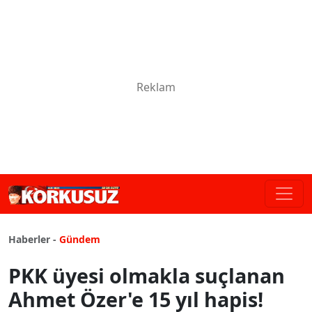
Haberler -
Gündem
PKK üyesi olmakla suçlanan
Ahmet Özer'e 15 yıl hapis!