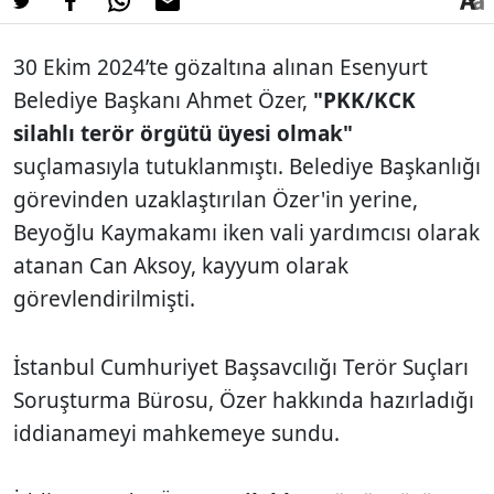
30 Ekim 2024’te gözaltına alınan Esenyurt
Belediye Başkanı Ahmet Özer,
"PKK/KCK
silahlı terör örgütü üyesi olmak"
suçlamasıyla tutuklanmıştı. Belediye Başkanlığı
görevinden uzaklaştırılan Özer'in yerine,
Beyoğlu Kaymakamı iken vali yardımcısı olarak
atanan Can Aksoy, kayyum olarak
görevlendirilmişti.
İstanbul Cumhuriyet Başsavcılığı Terör Suçları
Soruşturma Bürosu, Özer hakkında hazırladığı
iddianameyi mahkemeye sundu.