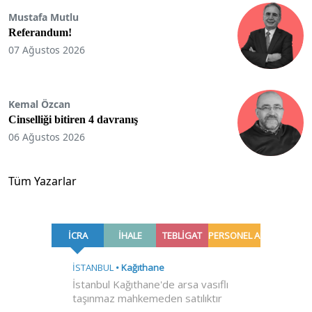
Mustafa Mutlu
Referandum!
07 Ağustos 2026
Kemal Özcan
Cinselliği bitiren 4 davranış
06 Ağustos 2026
Tüm Yazarlar