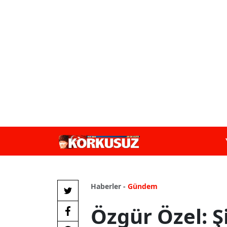
Haberler -
Gündem
Özgür Özel: 