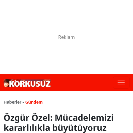
Haberler -
Gündem
Özgür Özel: Mücadelemizi
kararlılıkla büyütüyoruz