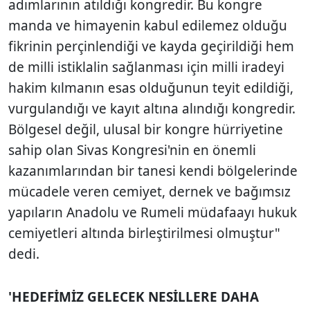
adımlarının atıldığı kongredir. Bu kongre
manda ve himayenin kabul edilemez olduğu
fikrinin perçinlendiği ve kayda geçirildiği hem
de milli istiklalin sağlanması için milli iradeyi
hakim kılmanın esas olduğunun teyit edildiği,
vurgulandığı ve kayıt altına alındığı kongredir.
Bölgesel değil, ulusal bir kongre hürriyetine
sahip olan Sivas Kongresi'nin en önemli
kazanımlarından bir tanesi kendi bölgelerinde
mücadele veren cemiyet, dernek ve bağımsız
yapıların Anadolu ve Rumeli müdafaayı hukuk
cemiyetleri altında birleştirilmesi olmuştur"
dedi.
'HEDEFİMİZ GELECEK NESİLLERE DAHA