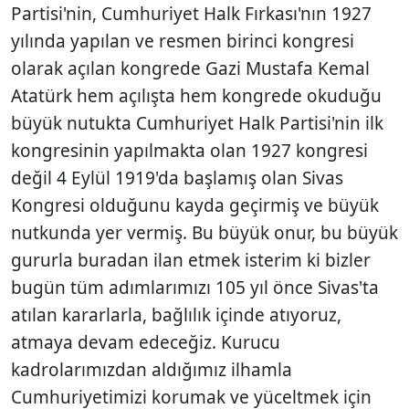
Partisi'nin, Cumhuriyet Halk Fırkası'nın 1927
yılında yapılan ve resmen birinci kongresi
olarak açılan kongrede Gazi Mustafa Kemal
Atatürk hem açılışta hem kongrede okuduğu
büyük nutukta Cumhuriyet Halk Partisi'nin ilk
kongresinin yapılmakta olan 1927 kongresi
değil 4 Eylül 1919'da başlamış olan Sivas
Kongresi olduğunu kayda geçirmiş ve büyük
nutkunda yer vermiş. Bu büyük onur, bu büyük
gururla buradan ilan etmek isterim ki bizler
bugün tüm adımlarımızı 105 yıl önce Sivas'ta
atılan kararlarla, bağlılık içinde atıyoruz,
atmaya devam edeceğiz. Kurucu
kadrolarımızdan aldığımız ilhamla
Cumhuriyetimizi korumak ve yüceltmek için