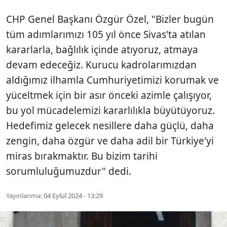
CHP Genel Başkanı Özgür Özel, "Bizler bugün
tüm adımlarımızı 105 yıl önce Sivas'ta atılan
kararlarla, bağlılık içinde atıyoruz, atmaya
devam edeceğiz. Kurucu kadrolarımızdan
aldığımız ilhamla Cumhuriyetimizi korumak ve
yüceltmek için bir asır önceki azimle çalışıyor,
bu yol mücadelemizi kararlılıkla büyütüyoruz.
Hedefimiz gelecek nesillere daha güçlü, daha
zengin, daha özgür ve daha adil bir Türkiye'yi
miras bırakmaktır. Bu bizim tarihi
sorumluluğumuzdur" dedi.
Yayınlanma:
04 Eylül 2024 - 13:29