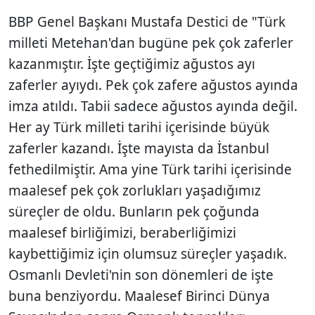
BBP Genel Başkanı Mustafa Destici de "Türk
milleti Metehan'dan bugüne pek çok zaferler
kazanmıştır. İşte geçtiğimiz ağustos ayı
zaferler ayıydı. Pek çok zafere ağustos ayında
imza atıldı. Tabii sadece ağustos ayında değil.
Her ay Türk milleti tarihi içerisinde büyük
zaferler kazandı. İşte mayısta da İstanbul
fethedilmiştir. Ama yine Türk tarihi içerisinde
maalesef pek çok zorlukları yaşadığımız
süreçler de oldu. Bunların pek çoğunda
maalesef birliğimizi, beraberliğimizi
kaybettiğimiz için olumsuz süreçler yaşadık.
Osmanlı Devleti'nin son dönemleri de işte
buna benziyordu. Maalesef Birinci Dünya