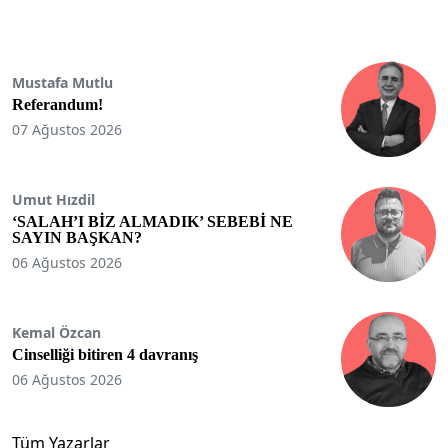
Mustafa Mutlu
Referandum!
07 Ağustos 2026
Umut Hızdil
‘SALAH’I BİZ ALMADIK’ SEBEBİ NE
SAYIN BAŞKAN?
06 Ağustos 2026
Kemal Özcan
Cinselliği bitiren 4 davranış
06 Ağustos 2026
Tüm Yazarlar