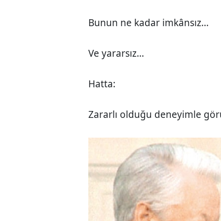
Bunun ne kadar imkânsız...
Ve yararsız...
Hatta:
Zararlı olduğu deneyimle gör