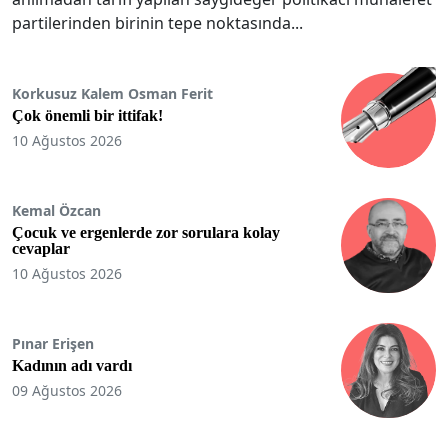
partilerinden birinin tepe noktasında...
Korkusuz Kalem Osman Ferit
Çok önemli bir ittifak!
10 Ağustos 2026
Kemal Özcan
Çocuk ve ergenlerde zor sorulara kolay
cevaplar
10 Ağustos 2026
Pınar Erişen
Kadının adı vardı
09 Ağustos 2026