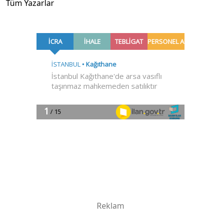
Tüm Yazarlar