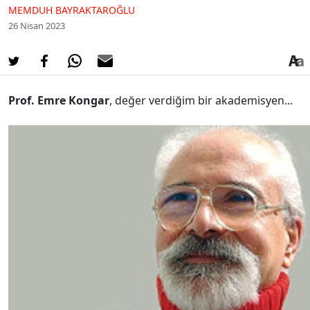
MEMDUH BAYRAKTAROĞLU
26 Nisan 2023
Prof. Emre Kongar
, değer verdiğim bir akademisyen...