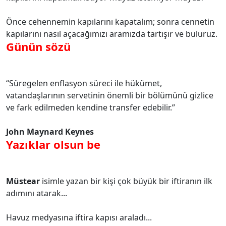
Önce cehennemin kapılarını kapatalım; sonra cennetin
kapılarını nasıl açacağımızı aramızda tartışır ve buluruz.
Günün sözü
“Süregelen enflasyon süreci ile hükümet,
vatandaşlarının servetinin önemli bir bölümünü gizlice
ve fark edilmeden kendine transfer edebilir.”
John Maynard Keynes
Yazıklar olsun be
Müstear
isimle yazan bir kişi çok büyük bir iftiranın ilk
adımını atarak...
Havuz medyasına iftira kapısı araladı...