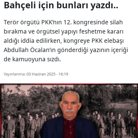
Bahçeli için bunları yazdı..
Terör örgütü PKK’nın 12. kongresinde silah
bırakma ve örgütsel yapıyı feshetme kararı
aldığı iddia edilirken, kongreye PKK elebaşı
Abdullah Öcalan’ın gönderdiği yazının içeriği
de kamuoyuna sızdı.
Yayınlanma:
03 Haziran 2025 - 16:19