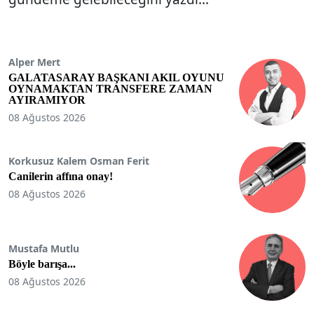
Alper Mert
GALATASARAY BAŞKANI AKIL OYUNU
OYNAMAKTAN TRANSFERE ZAMAN
AYIRAMIYOR
08 Ağustos 2026
Korkusuz Kalem Osman Ferit
Canilerin affına onay!
08 Ağustos 2026
Mustafa Mutlu
Böyle barışa...
08 Ağustos 2026