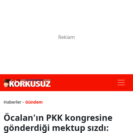
Haberler -
Gündem
Öcalan'ın PKK kongresine
gönderdiği mektup sızdı: