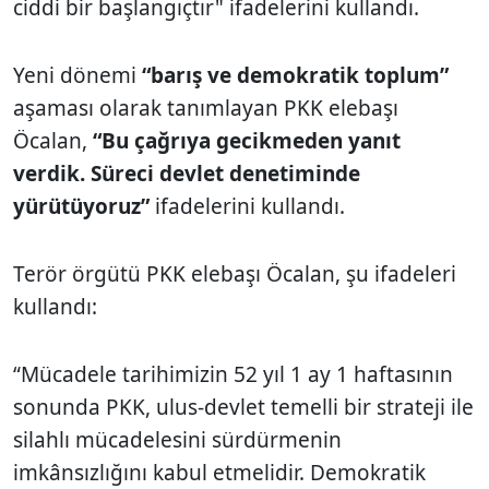
ciddi bir başlangıçtır" ifadelerini kullandı.
Yeni dönemi
“barış ve demokratik toplum”
aşaması olarak tanımlayan PKK elebaşı
Öcalan,
“Bu çağrıya gecikmeden yanıt
verdik. Süreci devlet denetiminde
yürütüyoruz”
ifadelerini kullandı.
Terör örgütü PKK elebaşı Öcalan, şu ifadeleri
kullandı:
“Mücadele tarihimizin 52 yıl 1 ay 1 haftasının
sonunda PKK, ulus-devlet temelli bir strateji ile
silahlı mücadelesini sürdürmenin
imkânsızlığını kabul etmelidir. Demokratik