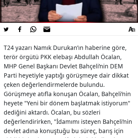
T24 yazarı Namık Durukan’ın haberine göre,
terör örgütü PKK elebaşı Abdullah Öcalan,
MHP Genel Başkanı Devlet Bahçeli’nin DEM
Parti heyetiyle yaptığı görüşmeye dair dikkat
çeken değerlendirmelerde bulundu.
Görüşmeye atıfla konuşan Öcalan, Bahçeli’nin
heyete "Yeni bir dönem başlatmak istiyorum"
dediğini aktardı. Öcalan, bu sözleri
değerlendirirken, "İdamımı isteyen Bahçeli’nin
devlet adına konuştuğu bu süreç, barış için