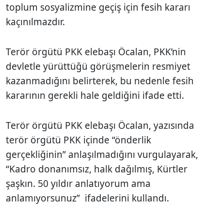
toplum sosyalizmine geçiş için fesih kararı
kaçınılmazdır.
Terör örgütü PKK elebaşı Öcalan, PKK’nin
devletle yürüttüğü görüşmelerin resmiyet
kazanmadığını belirterek, bu nedenle fesih
kararının gerekli hale geldiğini ifade etti.
Terör örgütü PKK elebaşı Öcalan, yazısında
terör örgütü PKK içinde “önderlik
gerçekliğinin” anlaşılmadığını vurgulayarak,
“Kadro donanımsız, halk dağılmış, Kürtler
şaşkın. 50 yıldır anlatıyorum ama
anlamıyorsunuz” ifadelerini kullandı.