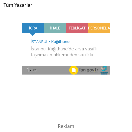
Tüm Yazarlar