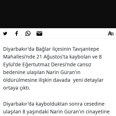
Diyarbakır'da Bağlar ilçesinin Tavşantepe
Mahallesi'nde 21 Ağustos'ta kaybolan ve 8
Eylül'de Eğertutmaz Deresi'nde cansız
bedenine ulaşılan Narin Güran'ın
öldürülmesine ilişkin davada yeni detaylar
ortaya çıktı.
Diyarbakır'da kaybolduktan sonra cesedine
ulaşılan 8 yaşındaki Narin Güran'ın cinayetine