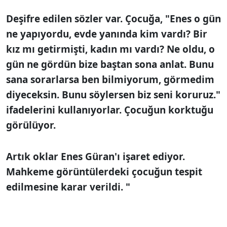
Deşifre edilen sözler var. Çocuğa, "Enes o gün
ne yapıyordu, evde yanında kim vardı? Bir
kız mı getirmişti, kadın mı vardı? Ne oldu, o
gün ne gördün bize baştan sona anlat. Bunu
sana sorarlarsa ben bilmiyorum, görmedim
diyeceksin. Bunu söylersen biz seni koruruz."
ifadelerini kullanıyorlar. Çocuğun korktuğu
görülüyor.
Artık oklar Enes Güran'ı işaret ediyor.
Mahkeme görüntülerdeki çocuğun tespit
edilmesine karar verildi. "