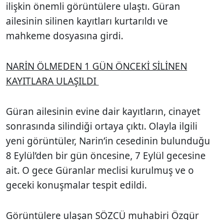
ilişkin önemli görüntülere ulaştı. Güran
ailesinin silinen kayıtları kurtarıldı ve
mahkeme dosyasına girdi.
NARİN ÖLMEDEN 1 GÜN ÖNCEKİ SİLİNEN
KAYITLARA ULAŞILDI
Güran ailesinin evine dair kayıtların, cinayet
sonrasında silindiği ortaya çıktı. Olayla ilgili
yeni görüntüler, Narin’in cesedinin bulunduğu
8 Eylül’den bir gün öncesine, 7 Eylül gecesine
ait. O gece Güranlar meclisi kurulmuş ve o
geceki konuşmalar tespit edildi.
Görüntülere ulaşan SÖZCÜ muhabiri Özgür