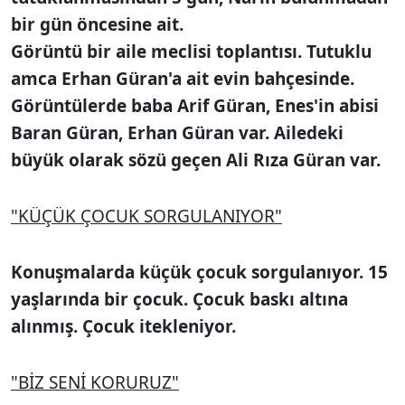
bir gün öncesine ait.
Görüntü bir aile meclisi toplantısı. Tutuklu
amca Erhan Güran'a ait evin bahçesinde.
Görüntülerde baba Arif Güran, Enes'in abisi
Baran Güran, Erhan Güran var. Ailedeki
büyük olarak sözü geçen Ali Rıza Güran var.
"KÜÇÜK ÇOCUK SORGULANIYOR"
Konuşmalarda küçük çocuk sorgulanıyor. 15
yaşlarında bir çocuk. Çocuk baskı altına
alınmış. Çocuk itekleniyor.
"BİZ SENİ KORURUZ"