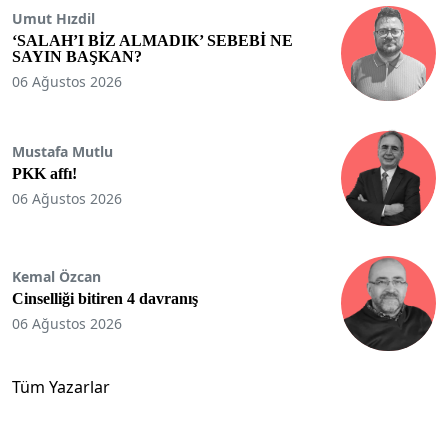
Umut Hızdil
‘SALAH’I BİZ ALMADIK’ SEBEBİ NE
SAYIN BAŞKAN?
06 Ağustos 2026
Mustafa Mutlu
PKK affı!
06 Ağustos 2026
Kemal Özcan
Cinselliği bitiren 4 davranış
06 Ağustos 2026
Tüm Yazarlar