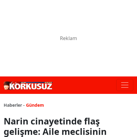
Haberler -
Gündem
Narin cinayetinde flaş
gelişme: Aile meclisinin