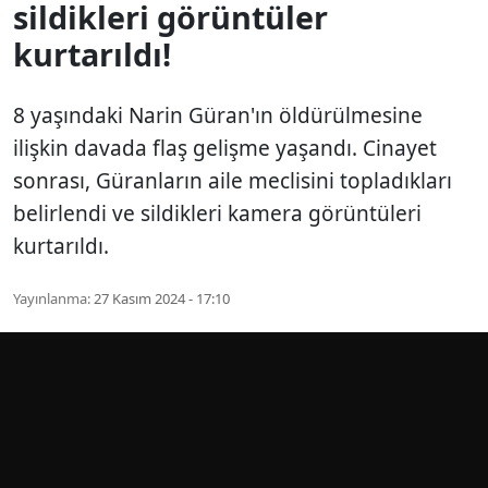
sildikleri görüntüler
kurtarıldı!
8 yaşındaki Narin Güran'ın öldürülmesine
ilişkin davada flaş gelişme yaşandı. Cinayet
sonrası, Güranların aile meclisini topladıkları
belirlendi ve sildikleri kamera görüntüleri
kurtarıldı.
Yayınlanma:
27 Kasım 2024 - 17:10