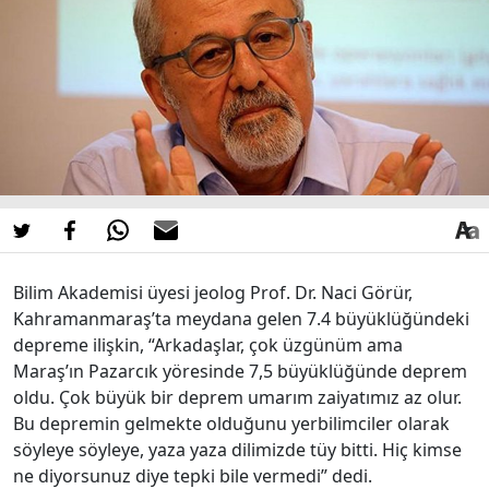
Bilim Akademisi üyesi jeolog Prof. Dr. Naci Görür,
Kahramanmaraş’ta meydana gelen 7.4 büyüklüğündeki
depreme ilişkin, “Arkadaşlar, çok üzgünüm ama
Maraş’ın Pazarcık yöresinde 7,5 büyüklüğünde deprem
oldu. Çok büyük bir deprem umarım zaiyatımız az olur.
Bu depremin gelmekte olduğunu yerbilimciler olarak
söyleye söyleye, yaza yaza dilimizde tüy bitti. Hiç kimse
ne diyorsunuz diye tepki bile vermedi” dedi.