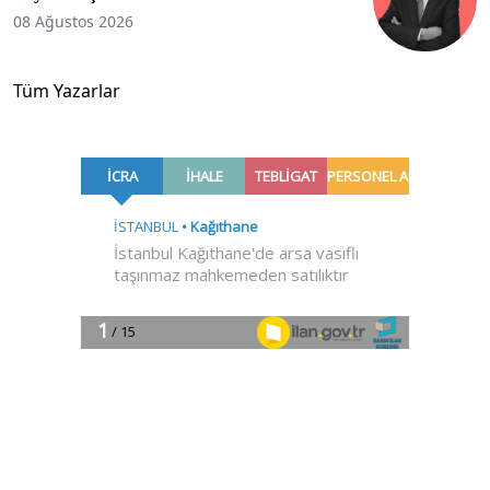
08 Ağustos 2026
Tüm Yazarlar