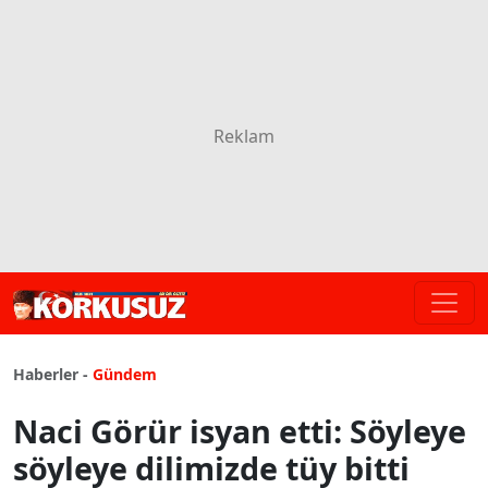
Haberler -
Gündem
Naci Görür isyan etti: Söyleye
söyleye dilimizde tüy bitti