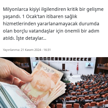
Milyonlarca kişiyi ilgilendiren kritik bir gelişme
yaşandı. 1 Ocak'tan itibaren sağlık
hizmetlerinden yararlanamayacak durumda
olan borçlu vatandaşlar için önemli bir adım
atıldı. İşte detaylar...
Yayınlanma:
21 Kasım 2024 - 16:31