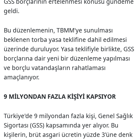
GSS borçlarının ertelenmesi konusu gündeme
geldi.
Bu düzenlemenin, TBMM'ye sunulması
beklenen torba yasa teklifine dahil edilmesi
üzerinde duruluyor. Yasa teklifiyle birlikte, GSS
borçlarına dair yeni bir düzenleme yapılması
ve borçlu vatandaşların rahatlaması
amaçlanıyor.
9 MİLYONDAN FAZLA KİŞİYİ KAPSIYOR
Türkiye'de 9 milyondan fazla kişi, Genel Sağlık
Sigortası (GSS) kapsamında yer alıyor. Bu
kişilerin, brüt asgari ücretin yüzde 3'üne denk