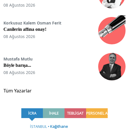
08 Ağustos 2026
Korkusuz Kalem Osman Ferit
Canilerin affına onay!
08 Ağustos 2026
Mustafa Mutlu
Böyle barışa...
08 Ağustos 2026
Tüm Yazarlar