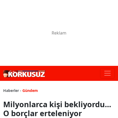
Haberler -
Gündem
Milyonlarca kişi bekliyordu...
O borçlar erteleniyor