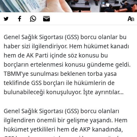
Genel Sağlık Sigortası (GSS) borcu olanlar bu
haber sizi ilgilendiriyor. Hem hükümet kanadı
hem de AK Parti içinde söz konusu bu
borçların ertelenmesi konusu gündeme geldi.
TBMM'ye sunulması beklenen torba yasa
teklifinde GSS borçları ile hükümlerin de
bulunabileceği konuşuluyor. İşte ayrıntılar...
Genel Sağlık Sigortası (GSS) borcu olanları
ilgilendiren önemli bir gelişme yaşandı. Hem
hükümet yetkilileri hem de AKP kanadında,