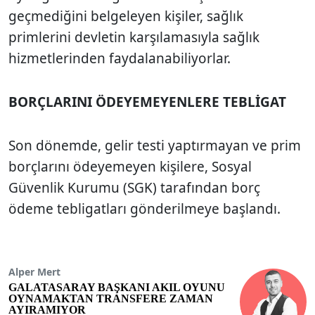
geçmediğini belgeleyen kişiler, sağlık
primlerini devletin karşılamasıyla sağlık
hizmetlerinden faydalanabiliyorlar.
BORÇLARINI ÖDEYEMEYENLERE TEBLİGAT
Son dönemde, gelir testi yaptırmayan ve prim
borçlarını ödeyemeyen kişilere, Sosyal
Güvenlik Kurumu (SGK) tarafından borç
ödeme tebligatları gönderilmeye başlandı.
Alper Mert
GALATASARAY BAŞKANI AKIL OYUNU
OYNAMAKTAN TRANSFERE ZAMAN
AYIRAMIYOR