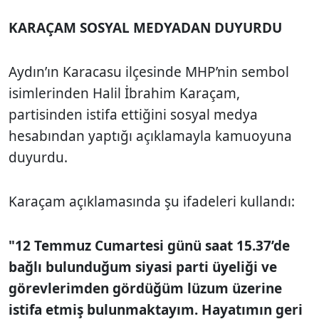
KARAÇAM SOSYAL MEDYADAN DUYURDU
Aydın’ın Karacasu ilçesinde MHP’nin sembol
isimlerinden Halil İbrahim Karaçam,
partisinden istifa ettiğini sosyal medya
hesabından yaptığı açıklamayla kamuoyuna
duyurdu.
Karaçam açıklamasında şu ifadeleri kullandı:
"12 Temmuz Cumartesi günü saat 15.37’de
bağlı bulunduğum siyasi parti üyeliği ve
görevlerimden gördüğüm lüzum üzerine
istifa etmiş bulunmaktayım. Hayatımın geri