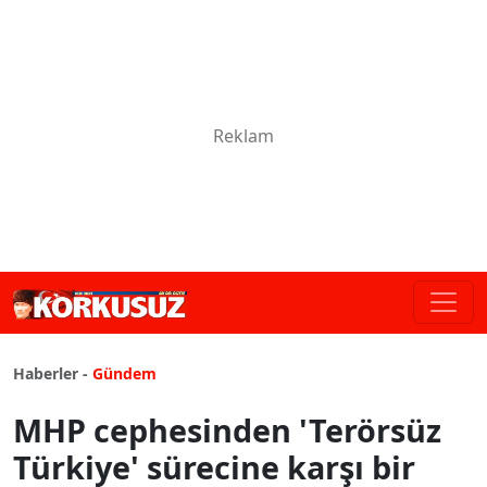
Haberler -
Gündem
MHP cephesinden 'Terörsüz
Türkiye' sürecine karşı bir