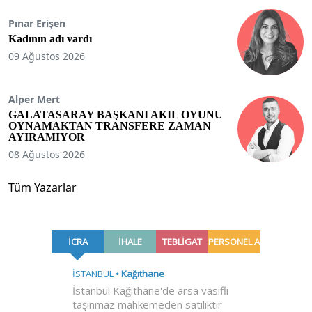
Pınar Erişen
Kadının adı vardı
09 Ağustos 2026
Alper Mert
GALATASARAY BAŞKANI AKIL OYUNU
OYNAMAKTAN TRANSFERE ZAMAN
AYIRAMIYOR
08 Ağustos 2026
Tüm Yazarlar