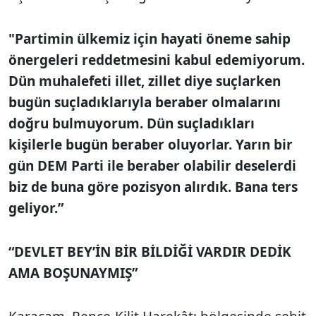
"Partimin ülkemiz için hayati öneme sahip
önergeleri reddetmesini kabul edemiyorum.
Dün muhalefeti illet, zillet diye suçlarken
bugün suçladıklarıyla beraber olmalarını
doğru bulmuyorum. Dün suçladıkları
kişilerle bugün beraber oluyorlar. Yarın bir
gün DEM Parti ile beraber olabilir deselerdi
biz de buna göre pozisyon alırdık. Bana ters
geliyor.”
“DEVLET BEY’İN BİR BİLDİĞİ VARDIR DEDİK
AMA BOŞUNAYMIŞ”