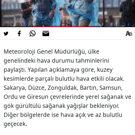
Meteoroloji Genel Müdürlüğü, ülke
genelindeki hava durumu tahminlerini
paylaştı. Yapılan açıklamaya göre, kuzey
kesimlerde parçalı bulutlu hava etkili olacak.
Sakarya, Düzce, Zonguldak, Bartın, Samsun,
Ordu ve Giresun çevrelerinde yerel sağanak ve
gök gürültülü sağanak yağışlar bekleniyor.
Diğer bölgelerde ise hava açık ve az bulutlu
geçecek.