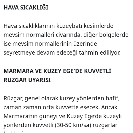
HAVA SICAKLIĞI
Hava sıcaklıklarının kuzeybatı kesimlerde
mevsim normalleri civarında, diğer bölgelerde
ise mevsim normallerinin üzerinde
seyretmeye devam edeceği tahmin ediliyor.
MARMARA VE KUZEY EGE'DE KUVVETLİ
RÜZGAR UYARISI
Rüzgar, genel olarak kuzey yönlerden hafif,
zaman zaman orta kuvvette esecek. Ancak
Marmara’nın güneyi ve Kuzey Ege’de kuzeyli
yönlerden kuvvetli (30-50 km/sa) rüzgarlar