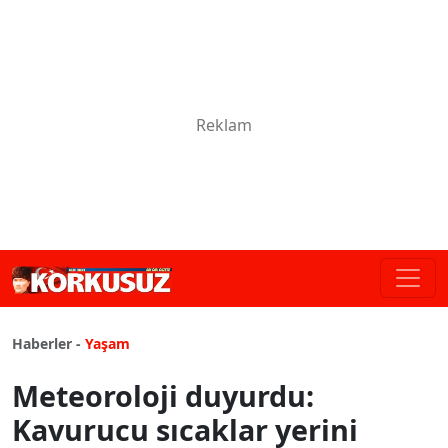
Haberler -
Yaşam
Meteoroloji duyurdu:
Kavurucu sıcaklar yerini