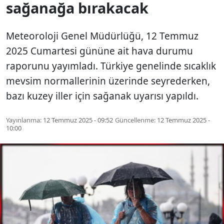
sağanağa bırakacak
Meteoroloji Genel Müdürlüğü, 12 Temmuz
2025 Cumartesi gününe ait hava durumu
raporunu yayımladı. Türkiye genelinde sıcaklık
mevsim normallerinin üzerinde seyrederken,
bazı kuzey iller için sağanak uyarısı yapıldı.
Yayınlanma:
12 Temmuz 2025 - 09:52
Güncellenme:
12 Temmuz 2025 -
10:00