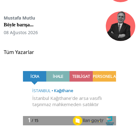
Mustafa Mutlu
Böyle barışa...
08 Ağustos 2026
Tüm Yazarlar