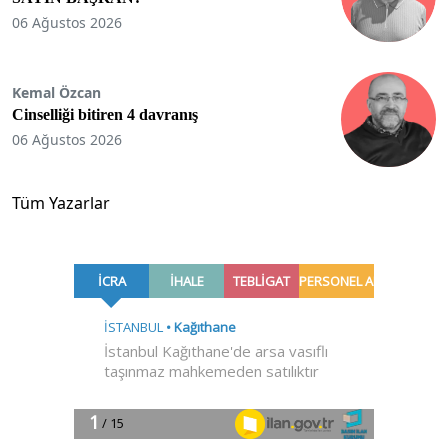
06 Ağustos 2026
Kemal Özcan
Cinselliği bitiren 4 davranış
06 Ağustos 2026
Tüm Yazarlar