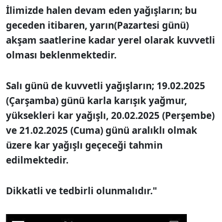
İlimizde halen devam eden yağışların; bu
geceden itibaren, yarın(Pazartesi günü)
akşam saatlerine kadar yerel olarak kuvvetli
olması beklenmektedir.
Salı günü de kuvvetli yağışların; 19.02.2025
(Çarşamba) günü karla karışık yağmur,
yüksekleri kar yağışlı, 20.02.2025 (Perşembe)
ve 21.02.2025 (Cuma) günü aralıklı olmak
üzere kar yağışlı geçeceği tahmin
edilmektedir.
Dikkatli ve tedbirli olunmalıdır."