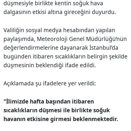
düşmesiyle birlikte kentin soğuk hava
dalgasının etkisi altına gireceğini duyurdu.
Valiliğin sosyal medya hesabından yapılan
paylaşımda, Meteoroloji Genel Müdürlüğü’nün
değerlendirmelerine dayanarak İstanbul’da
bugünden itibaren sıcaklıkların belirgin şekilde
düşmesinin beklendiği ifade edildi.
Açıklamada şu ifadelere yer verildi:
"İlimizde hafta başından itibaren
sıcaklıkların düşmesi ile birlikte soğuk
havanın etkisine girmesi beklenmektedir.