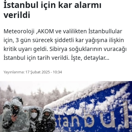
İstanbul için kar alarmı
verildi
Meteoroloji ,AKOM ve valilikten İstanbullular
için, 3 gün sürecek şiddetli kar yağışına ilişkin
kritik uyarı geldi. Sibirya soğuklarının vuracağı
İstanbul için tarih verildi. İşte, detaylar...
Yayınlanma:
17 Şubat 2025 - 10:34