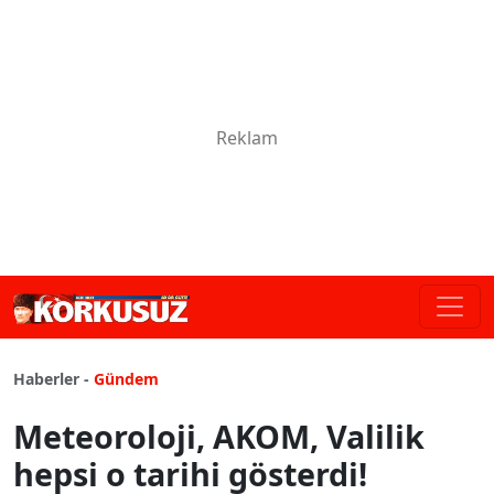
Haberler -
Gündem
Meteoroloji, AKOM, Valilik
hepsi o tarihi gösterdi!