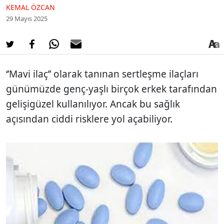
KEMAL ÖZCAN
29 Mayıs 2025
‘’Mavi ilaç’’ olarak tanınan sertleşme ilaçları
günümüzde genç-yaşlı birçok erkek tarafından
gelişigüzel kullanılıyor. Ancak bu sağlık
açısından ciddi risklere yol açabiliyor.