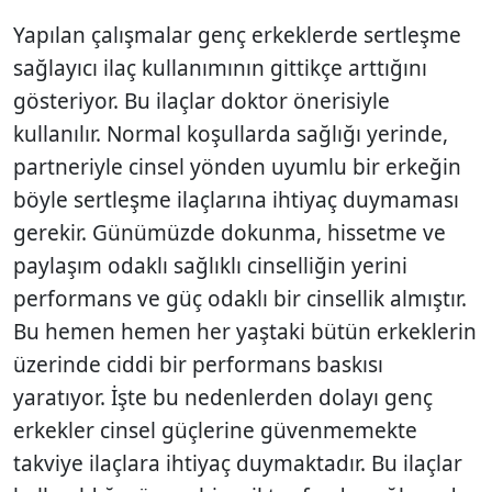
Yapılan çalışmalar genç erkeklerde sertleşme
sağlayıcı ilaç kullanımının gittikçe arttığını
gösteriyor. Bu ilaçlar doktor önerisiyle
kullanılır. Normal koşullarda sağlığı yerinde,
partneriyle cinsel yönden uyumlu bir erkeğin
böyle sertleşme ilaçlarına ihtiyaç duymaması
gerekir. Günümüzde dokunma, hissetme ve
paylaşım odaklı sağlıklı cinselliğin yerini
performans ve güç odaklı bir cinsellik almıştır.
Bu hemen hemen her yaştaki bütün erkeklerin
üzerinde ciddi bir performans baskısı
yaratıyor. İşte bu nedenlerden dolayı genç
erkekler cinsel güçlerine güvenmemekte
takviye ilaçlara ihtiyaç duymaktadır. Bu ilaçlar