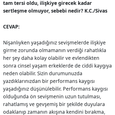
tam tersi oldu, ilişkiye girecek kadar
sertleşme olmuyor, sebebi nedir? K.C./Sivas
CEVAP:
Nişanlıyken yaşadığınız sevişmelerde ilişkiye
girme zorunda olmamanın verdiği rahatlıkla
her şey daha kolay olabilir ve evlendikten
sonra cinsel yaşam erkeklerde de ciddi kaygıya
neden olabilir. Sizin durumunuzda
yazdıklarınızdan bir performans kaygısı
yaşadığınız düşünülebilir. Performans kaygısı
olduğunda ön sevişmenin uzun tutulması,
rahatlamış ve gevşemiş bir şekilde duyulara
odaklanıp zamanın akışına kendini bırakma,