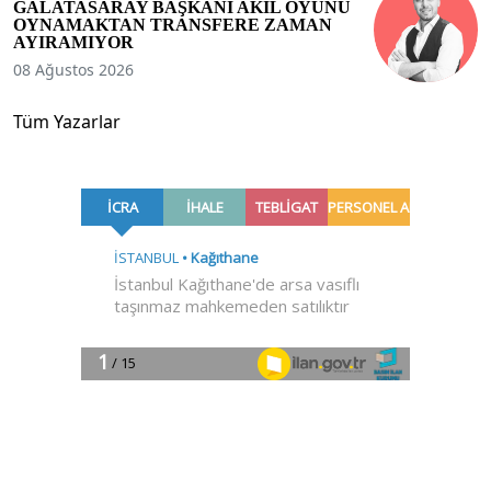
GALATASARAY BAŞKANI AKIL OYUNU
OYNAMAKTAN TRANSFERE ZAMAN
AYIRAMIYOR
08 Ağustos 2026
Tüm Yazarlar