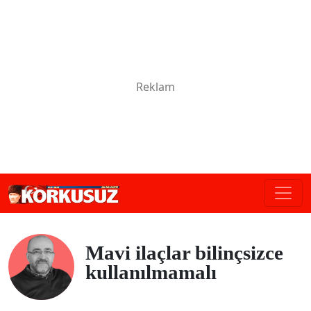
Mavi ilaçlar bilinçsizce
kullanılmamalı