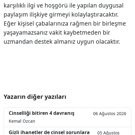
karşılıklı ilgi ve hoşgörü ile yapılan duygusal
paylaşım ilişkiye girmeyi kolaylaştıracaktır.
Eğer kişisel çabalarınıza rağmen bir birleşme
yaşayamazsanız vakit kaybetmeden bir
uzmandan destek almanız uygun olacaktır.
Yazarın diğer yazıları
Cinselliği bitiren 4 davranış
06 Ağustos 2026
Kemal Özcan
Gizli ihanetler de cinsel sorunlara
05 Ağustos