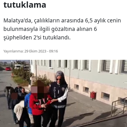
tutuklama
Malatya'da, çalılıkların arasında 6,5 aylık cenin
bulunmasıyla ilgili gözaltına alınan 6
şüpheliden 2'si tutuklandı.
Yayınlanma:
29 Ekim 2023 - 09:16