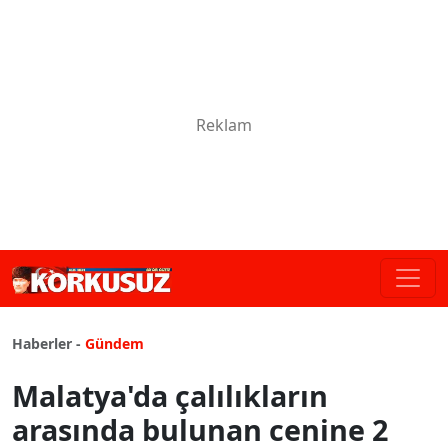
Haberler -
Gündem
Malatya'da çalılıkların
arasında bulunan cenine 2