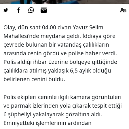
Olay, dün saat 04.00 civarı Yavuz Selim
Mahallesi'nde meydana geldi. İddiaya göre
çevrede bulunan bir vatandaş çalılıkların
arasında cenin gördü ve polise haber verdi.
Polis aldığı ihbar üzerine bölgeye gittiğinde
çalılıklara atılmış yaklaşık 6,5 aylık olduğu
belirlenen cenini buldu.
Polis ekipleri ceninle ilgili kamera görüntüleri
ve parmak izlerinden yola çıkarak tespit ettiği
6 şüpheliyi yakalayarak gözaltına aldı.
Emniyetteki işlemlerinin ardından