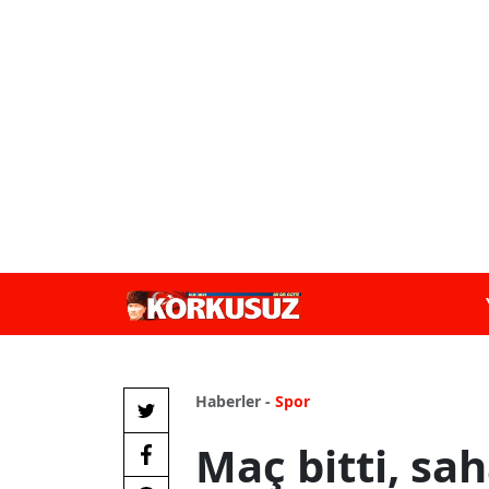
Haberler -
Spor
Maç bitti, sah