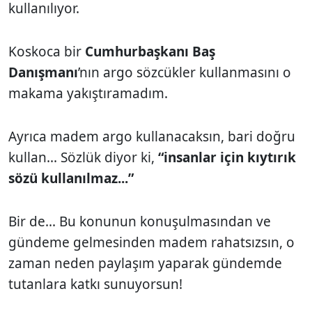
kullanılıyor.
Koskoca bir
Cumhurbaşkanı Baş
Danışmanı
’nın argo sözcükler kullanmasını o
makama yakıştıramadım.
Ayrıca madem argo kullanacaksın, bari doğru
kullan... Sözlük diyor ki,
“insanlar için kıytırık
sözü kullanılmaz...”
Bir de... Bu konunun konuşulmasından ve
gündeme gelmesinden madem rahatsızsın, o
zaman neden paylaşım yaparak gündemde
tutanlara katkı sunuyorsun!