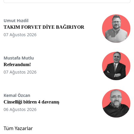
Umut Hızdil
TAKIM FORVET DİYE BAĞIRIYOR
07 Ağustos 2026
Mustafa Mutlu
Referandum!
07 Ağustos 2026
Kemal Özcan
Cinselliği bitiren 4 davranış
06 Ağustos 2026
Tüm Yazarlar