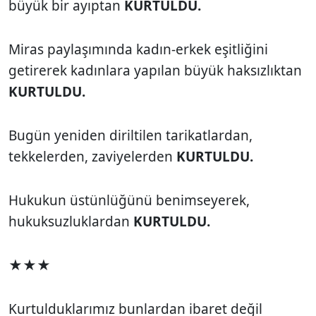
büyük bir ayıptan
KURTULDU.
Miras paylaşımında kadın-erkek eşitliğini
getirerek kadınlara yapılan büyük haksızlıktan
KURTULDU.
Bugün yeniden diriltilen tarikatlardan,
tekkelerden, zaviyelerden
KURTULDU.
Hukukun üstünlüğünü benimseyerek,
hukuksuzluklardan
KURTULDU.
★★★
Kurtulduklarımız bunlardan ibaret değil