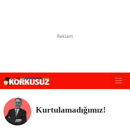
Kurtulamadığımız!