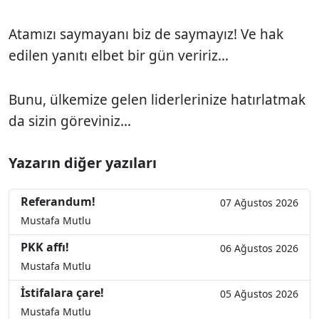
Atamızı saymayanı biz de saymayız! Ve hak
edilen yanıtı elbet bir gün veririz...
Bunu, ülkemize gelen liderlerinize hatırlatmak
da sizin göreviniz...
Yazarın diğer yazıları
Referandum!
07 Ağustos 2026
Mustafa Mutlu
PKK affı!
06 Ağustos 2026
Mustafa Mutlu
İstifalara çare!
05 Ağustos 2026
Mustafa Mutlu