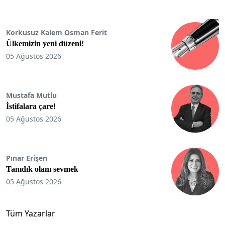
Korkusuz Kalem Osman Ferit
Ülkemizin yeni düzeni!
05 Ağustos 2026
Mustafa Mutlu
İstifalara çare!
05 Ağustos 2026
Pınar Erişen
Tanıdık olanı sevmek
05 Ağustos 2026
Tüm Yazarlar