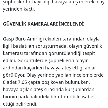
şüpheliler torbayı alıp havaya ateş ederek olay
yerinden kaçtı.
GÜVENLİK KAMERALARI İNCELENDİ
Gasp Büro Amirliği ekipleri tarafından olayla
ilgili başlatılan soruşturmada, olayın güvenlik
kamerası tarafından görüntülendiği tespit
edildi. Görüntülerde şüphelilerin olayın
ardından kaçarken havaya ateş ettiği anlar
görülüyor. Olay yerinde yapılan incelemelerde
6 adet 7.65 çapta boş kovan bulunuken,
havaya açılan ateş sırasında kurşunlardan
birinin park halindeki bir otomobile isabet
ettiği belirlendi.