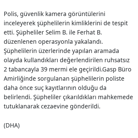
Polis, güvenlik kamera görüntülerini
inceleyerek şüphelilerin kimliklerini de tespit
etti. Şüpheliler Selim B. ile Ferhat B.
düzenlenen operasyonla yakalandı.
Şüphelilerin üzerlerinde yapılan aramada
olayda kullandıkları değerlendirilen ruhsatsız
2 tabancayla 39 mermi ele geçirildi.Gasp Büro
Amirliğinde sorgulanan şüphelilerin poliste
daha önce suç kayıtlarının olduğu da
belirlendi. Şüpheliler çıkarıldıkları mahkemede
tutuklanarak cezaevine gönderildi.
(DHA)