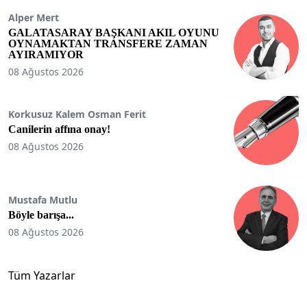
Alper Mert
GALATASARAY BAŞKANI AKIL OYUNU
OYNAMAKTAN TRANSFERE ZAMAN
AYIRAMIYOR
08 Ağustos 2026
Korkusuz Kalem Osman Ferit
Canilerin affına onay!
08 Ağustos 2026
Mustafa Mutlu
Böyle barışa...
08 Ağustos 2026
Tüm Yazarlar