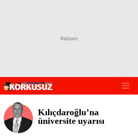
Kılıçdaroğlu’na
üniversite uyarısı